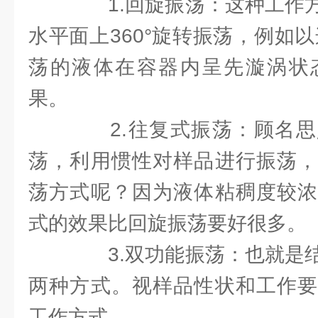
1.回旋振荡：这种工作方
水平面上360°旋转振荡，例如
荡的液体在容器内呈先漩涡状
果。
2.往复式振荡：顾名思
荡，利用惯性对样品进行振荡，
荡方式呢？因为液体粘稠度较浓
式的效果比回旋振荡要好很多。
3.双功能振荡：也就是结
两种方式。视样品性状和工作要
工作方式