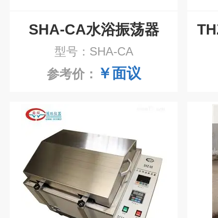
SHA-CA水浴振荡器
型号：SHA-CA
￥面议
参考价：