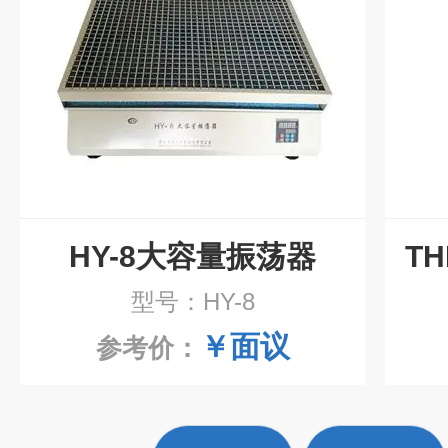
HY-8大容量振荡器
型号：HY-8
￥面议
参考价：