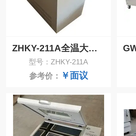
ZHKY-211A全温大容量振荡器
型号：ZHKY-211A
￥面议
参考价：