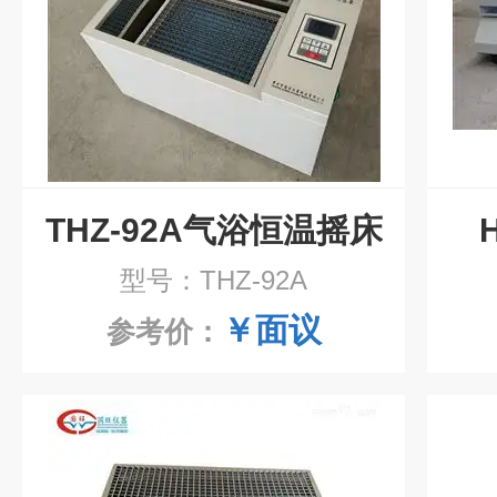
THZ-92A气浴恒温摇床
型号：THZ-92A
￥面议
参考价：