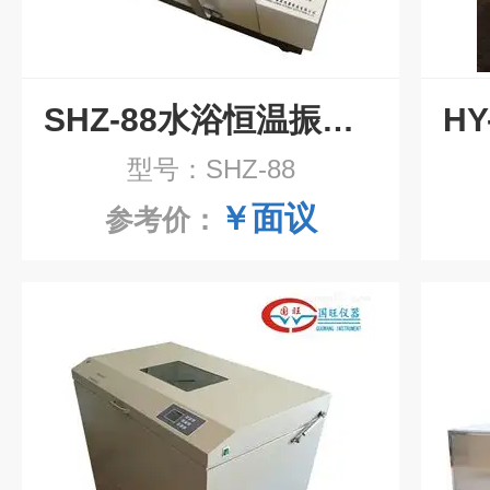
SHZ-88水浴恒温振荡器
型号：SHZ-88
￥面议
参考价：