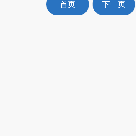
首页
下一页