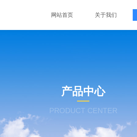
网站首页
关于我们
产品中心
PRODUCT CENTER