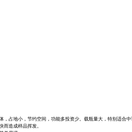
一体，占地小，节约空间，功能多投资少。载瓶量大，特别适合中
过快而造成样品挥发。