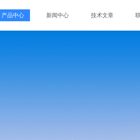
产品中心
新闻中心
技术文章