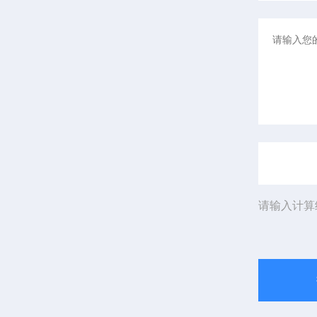
请输入计算