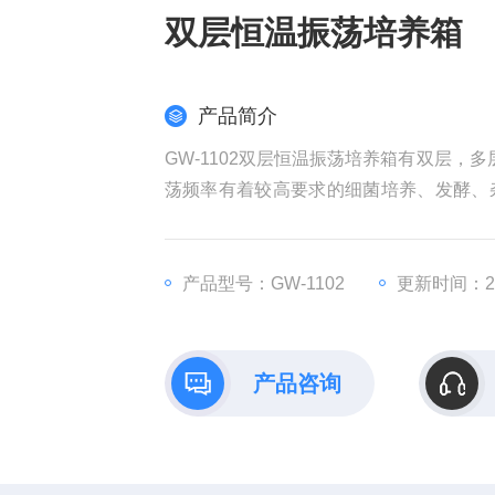
双层恒温振荡培养箱
产品简介
GW-1102双层恒温振荡培养箱有双层
荡频率有着较高要求的细菌培养、发酵、
子学、制药、食品、环保等研究应用领域
产品型号：GW-1102
更新时间：202
产品咨询