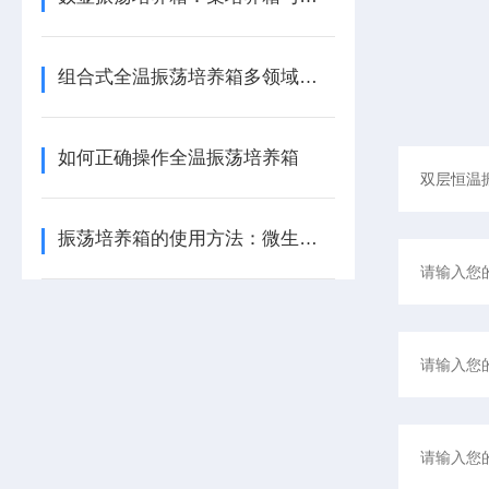
组合式全温振荡培养箱多领域应用的精密温控平台
如何正确操作全温振荡培养箱
振荡培养箱的使用方法：微生物培养与研究的设备