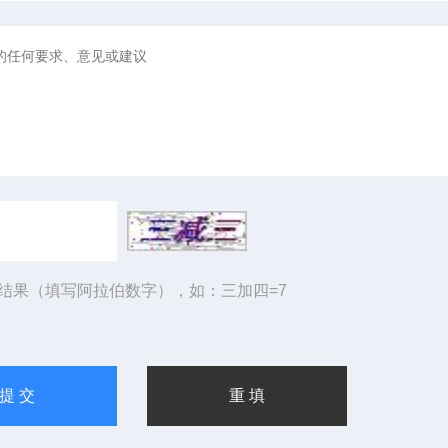
结果（填写阿拉伯数字），如：三加四=7