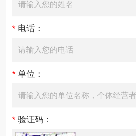
*
电话：
*
单位：
*
验证码：