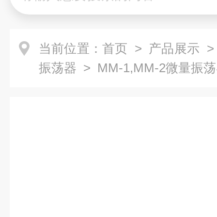
当前位置：
首页
>
产品展示
振荡器
> MM-1,MM-2微量振