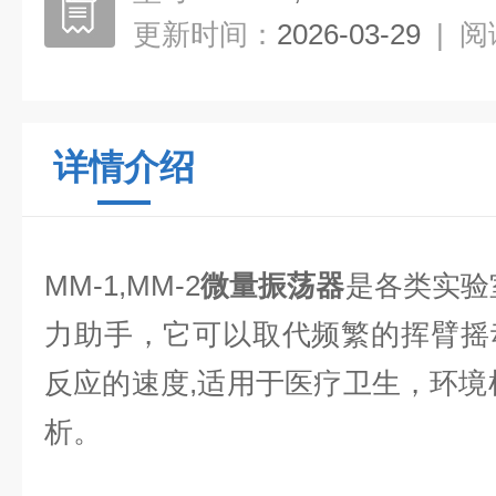
更新时间：
2026-03-29
|
阅
详情介绍
MM-1,MM-2
微量振荡器
是
各类实验
力助手，它可以取代频繁的挥臂摇
反应的速度,适用于医疗卫生，环境
析。