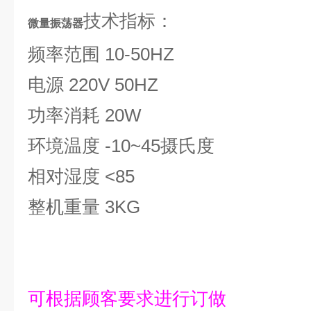
技术指标
：
微量振荡器
频率范围 10-50HZ
电源 220V 50HZ
功率消耗 20W
环境温度 -10~45摄氏度
相对湿度 <85
整机重量 3KG
可根据顾客要求进行订做