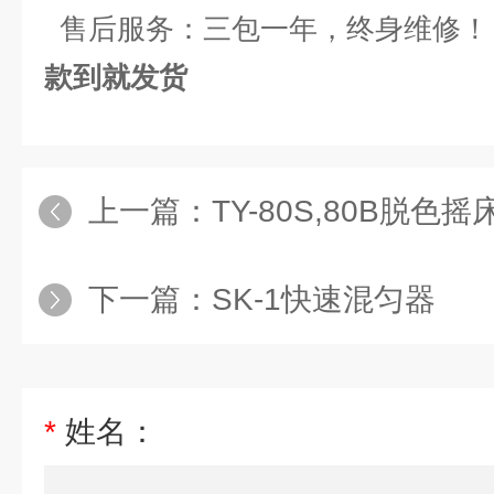
售后服务：三包一年，终身维修！
款到就发货
上一篇：
TY-80S,80B脱色摇
下一篇：
SK-1快速混匀器
*
姓名：