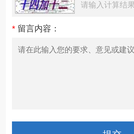
*
留言内容：