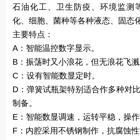
石油化工、卫生防疫、环境监测
化、细胞、菌种等各种液态、固态
主要特点：
A：智能温控数字显示。
B：振荡时又小浪花，但无浪花飞
C：设有智能数显定时。
D：弹簧试瓶架特别适合作多种对
制备。
E：智能数显调速，运转平稳，操
F：内腔采用不锈钢制作，抗腐蚀性