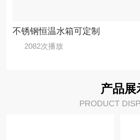
不锈钢恒温水箱可定制
2082次播放
产品展
PRODUCT DISP