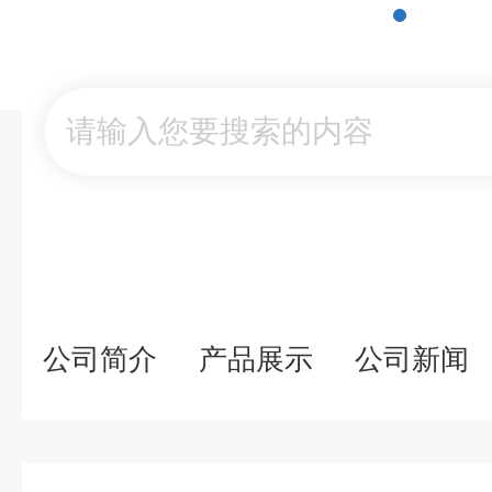
公司简介
产品展示
公司新闻