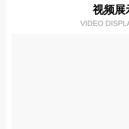
视频展
VIDEO DISPL