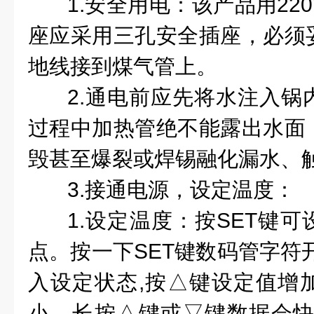
1.安全用电：该产品用
22
座应采用三孔安全插座，必须
地线接到煤气管上。
2.通电前应先将水注入锅
过程中加热管绝不能露出水面
毁甚至爆裂或焊锡融化漏水、
3.接通电源，
设定温度
：
1.设定温度：按SET键
点。按一下SET键数码管字符
入设定状态,按△键设定值增
小，长按△键或▽键数据会快