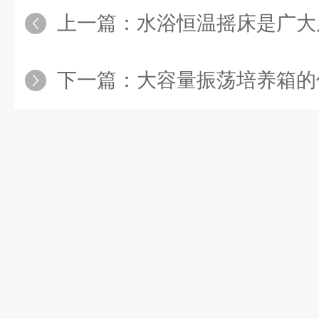
上一篇：
水浴恒温摇床是广大
下一篇：
大容量振荡培养箱的