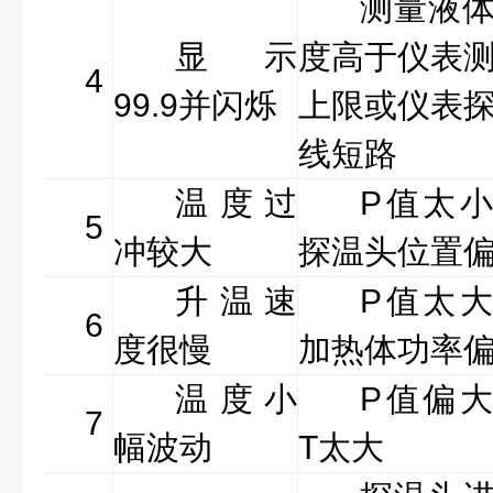
测量液
显示
度高于仪表
4
99.9并闪烁
上限或仪表
线短路
温度过
P
值太小
5
冲较大
探温头位置
升温速
P
值太大
6
度很慢
加热体功率
温度小
P
值偏大
7
幅波动
T太大