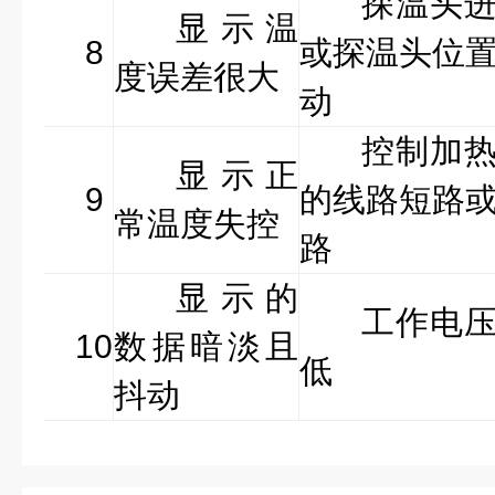
探温头
显示温
8
或探温头位
度误差很大
动
控制加
显示正
9
的线路短路
常温度失控
路
显示的
工作电
10
数据暗淡且
低
抖动