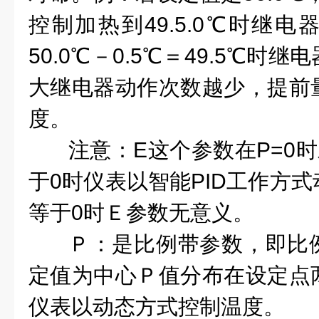
控制加热到49.5.0℃时继
50.0℃－0.5℃＝49.5℃时
大继电器动作次数越少，提前
度。
注意：E这个参数在P=0
于0时仪表以智能PID工作方
等于0时Ｅ参数无意义。
Ｐ：是比例带参数，即比
定值为中心Ｐ值分布在设定点
仪表以动态方式控制温度。