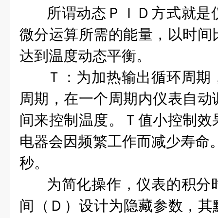
所谓动态ＰＩＤ方式就是
微分运算所需的能量，以时间
达到温度动态平衡。
Ｔ：为加热输出循环周期
周期，在一个周期内仪表自动
间来控制温度。Ｔ值小控制效
电器会因频繁工作而减少寿命。
秒。
为简化操作，仪表的积分
间（Ｄ）设计为隐藏参数，其默