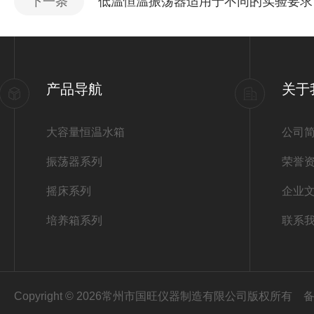
下一条
低温恒温振荡器适用于不同的实验要求
产品导航
关于
大容量恒温水箱
公司
振荡器系列
荣誉
摇床系列
企业
培养箱系列
联系
Copyright © 2026常州市国旺仪器制造有限公司版权所有
备