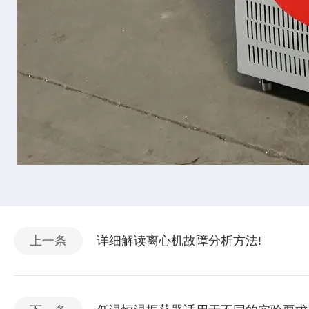
上一条
详细解读离心机故障分析方法!