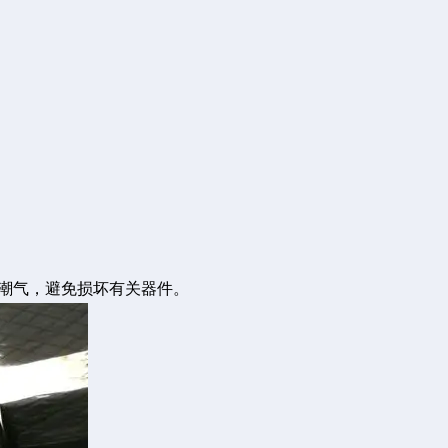
的潮气，避免损坏有关器件。