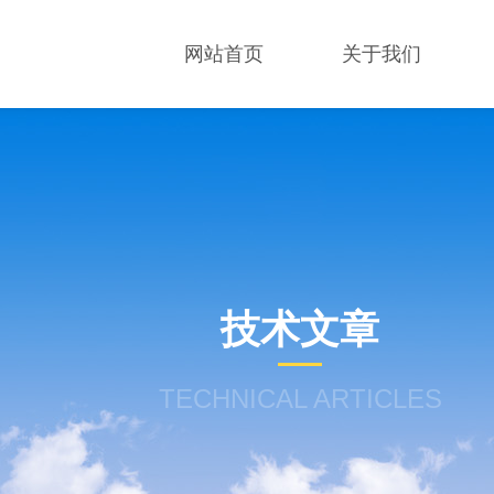
网站首页
关于我们
技术文章
TECHNICAL ARTICLES