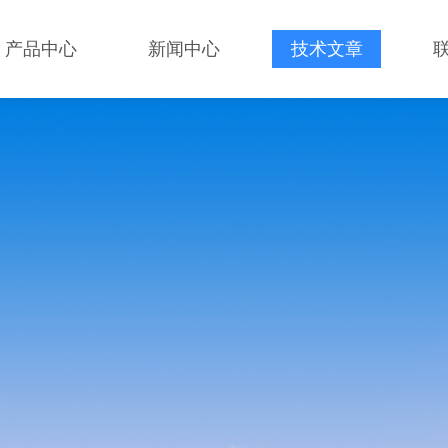
产品中心
新闻中心
技术文章