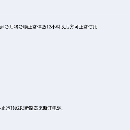
到货后将货物正常停放12小时以后方可正常使用
终止运转或以断路器来断开电源。