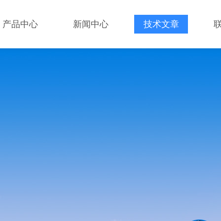
产品中心
新闻中心
技术文章