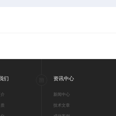
我们
资讯中心
简介
新闻中心
资质
技术文章