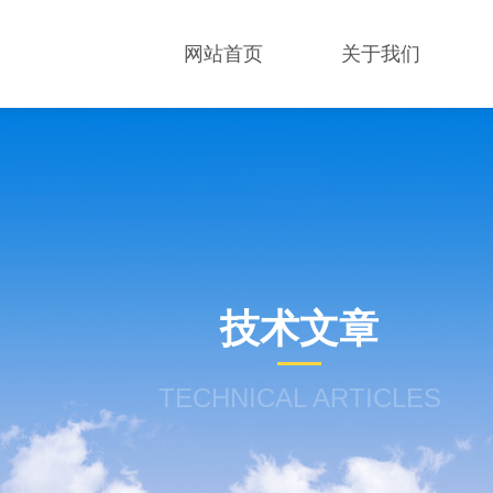
网站首页
关于我们
技术文章
TECHNICAL ARTICLES