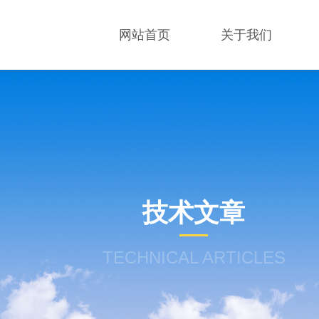
网站首页
关于我们
技术文章
TECHNICAL ARTICLES