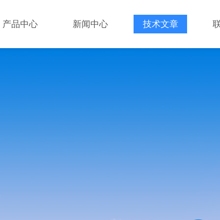
产品中心
新闻中心
技术文章