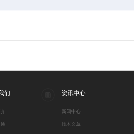
我们
资讯中心
简介
新闻中心
资质
技术文章