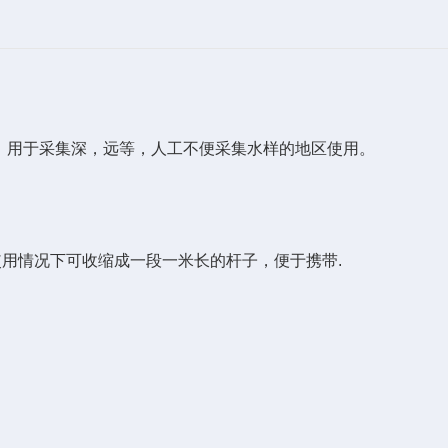
位。用于采集深，远等，人工不便采集水样的地区使用。
用情况下可收缩成一段一米长的杆子，便于携带.