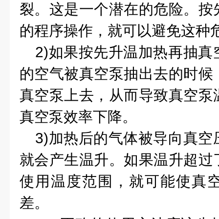
裂。这是一个潜在的危险。按
的程序操作，就可以避免这种
2)
如果按先升温加热再抽真
的空气被真空泵抽出去的时候
真空泵上去，从而导致真空泵
真空泵效率下降。
3)
加热后的气体被导向真空
就会产生温升。如果温升超过
使用温度范围，就可能使真
差。