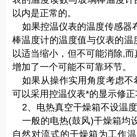
以内是正常的。
如果控温仪表的温度传感器
棒温度计的温度值与仪表的温
以适当缩小，但不可能消除
,
而
增加了一个可能不可靠环节。
如果从操作实用角度考虑不
可以采用控温仪表*的显示修正
2
、电热真空干燥箱不设温
一般的电热
(
鼓风
)
干燥箱均
自然对流式的干燥箱为工作温