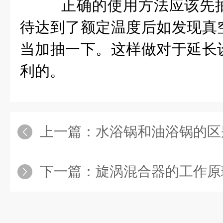
正确的使用方法应该先
待达到了额定温度后如发现真
当加抽一下。这样做对于延长
利的。
上一篇：
水浴锅和油浴锅的区
下一篇：
旋涡混合器的工作原