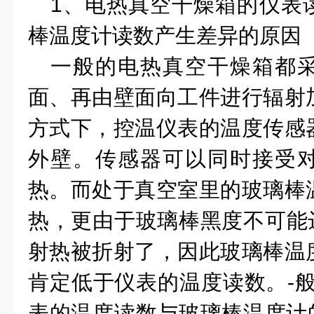
1
、电热真空干燥箱的仪表
棒温度计读数产生差异的原因
一般的电热真空干燥箱都
面、再由壁面向工件进行辐射
方式下，控温仪表的温度传感
外壁。传感器可以同时接受
热。而处于真空室里的玻璃棒
热，更由于玻璃棒黑度不可能
射热被折射了，因此玻璃棒温
肯定低于仪表的温度读数。
-
表的温度读数与玻璃棒温度计