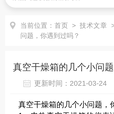
当前位置：
首页
>
技术文章
>
问题，你遇到过吗？
真空干燥箱的几个小问题
更新时间：2021-03-2
真空干燥箱的几个小问题，