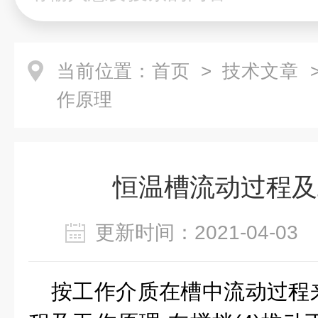
当前位置：
首页
>
技术文章
>
作原理
恒温槽流动过程及
更新时间：2021-04-0
按工作介质在槽中流动过程