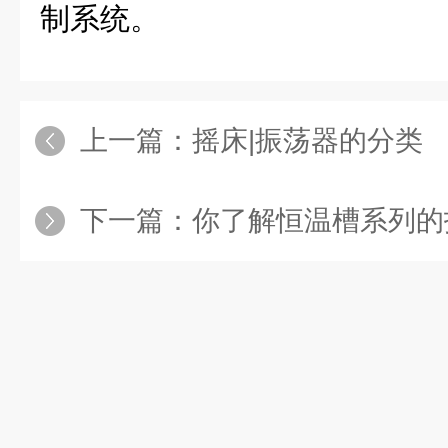
制系统。
上一篇：
摇床|振荡器的分类
下一篇：
你了解恒温槽系列的