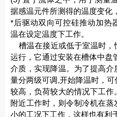
据感温元件所测得的温度变化
*
后驱动双向可控硅推动加热
温在设定温度下工作。
槽温在接近或低于室温时，
运行，它通过安装在槽体中盘
介质，实现降温。为了提高介
量分两级可调
,
开始降温时，可
较高，负荷较大的情况下工作
附近工作时，则令制冷机在蒸
小的工况下工作，这样也有利