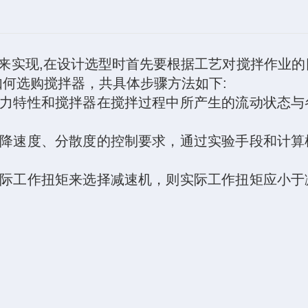
来实现
,
在设计选型时首先要根据工艺对搅拌作业的
如何选购搅拌器，共具体步骤方法如下
:
力特性和搅拌器在搅拌过程中所产生的流动状态与
降速度、分散度的控制要求，通过实验手段和计算
际工作扭矩来选择减速机，则实际工作扭矩应小于