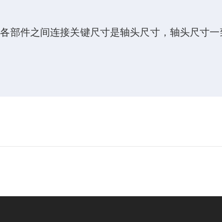
中各部件之间连接关键尺寸是轴头尺寸，轴头尺寸一