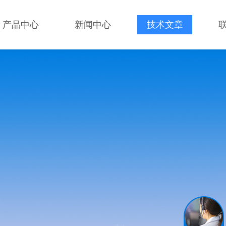
产品中心
新闻中心
技术文章