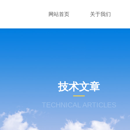
网站首页
关于我们
技术文章
TECHNICAL ARTICLES