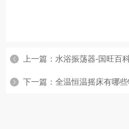
上一篇：
水浴振荡器-国旺百
下一篇：
全温恒温摇床有哪些