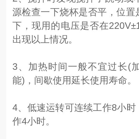
源检查一下烧杯是否平，位置
下，现用的电压是否在220V±
出现以上情况。
3、加热时间一般不宜过长(
能)，间歇使用延长使用寿命。
4、低速运转可连续工作8小时
作4小时。