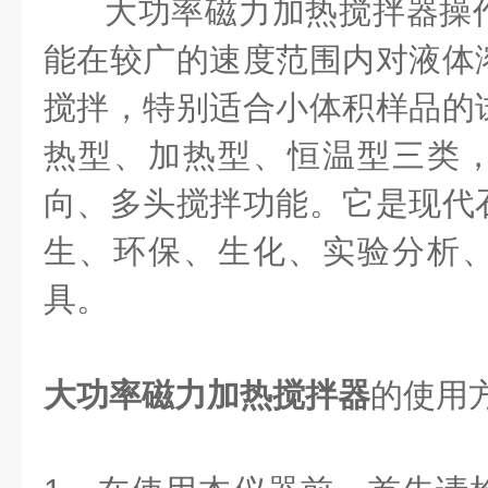
大功率磁力加热搅拌器
操
能在较广的速度范围内对液体
搅拌，特别适合小体积样品的
热型、加热型、恒温型三类
向、多头搅拌功能。它是现代
生、环保、生化、实验分析
具。
大功率磁力加热搅拌器
的使用