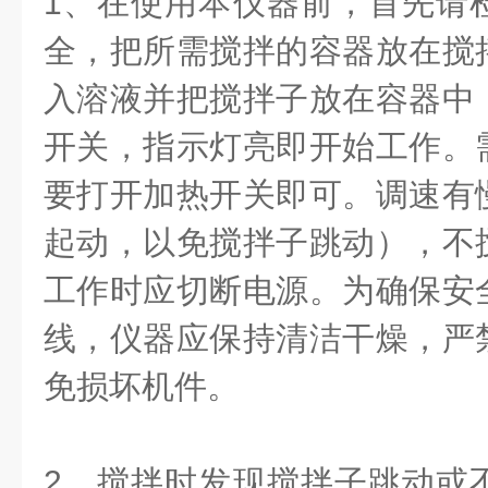
1、在使用本仪器前，首先请
全，把所需搅拌的容器放在搅
入溶液并把搅拌子放在容器中
开关，指示灯亮即开始工作。
要打开加热开关即可。调速有
起动，以免搅拌子跳动），不
工作时应切断电源。为确保安
线，仪器应保持清洁干燥，严
免损坏机件。
2、搅拌时发现搅拌子跳动或