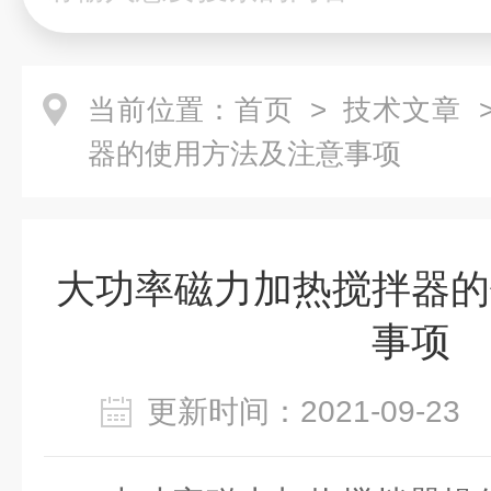
当前位置：
首页
>
技术文章
>
器的使用方法及注意事项
大功率磁力加热搅拌器的
事项
更新时间：2021-09-2