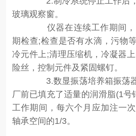
2.制冷系统停止工作后，
玻璃观察窗。
仪器在连续工作期间，
期检查;检查是否有水滴，污物
冷元件上;清理压缩机，冷凝器上
险丝，控制元件及紧固螺钉。
3.数显振荡培养箱振荡器
厂前已填充了适量的润滑脂(1号
工作期间，每六个月应加注一次
轴承空间的1/3。