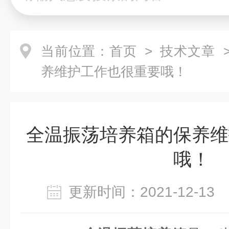
当前位置：
首页
>
技术文章
>
养维护工作也很重要哦！
全温振荡培养箱的保养维
哦！
更新时间：2021-12-1