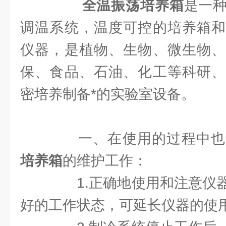
全温振荡培养箱
是一
调温系统，温度可控的培养箱和
仪器，是植物、生物、微生物、
保、食品、石油、化工等科研、
密培养制备*的实验室设备。
一、在使用的过程中也
培养箱
的维护工作：
1.正确地使用和注意仪器
好的工作状态，可延长仪器的使