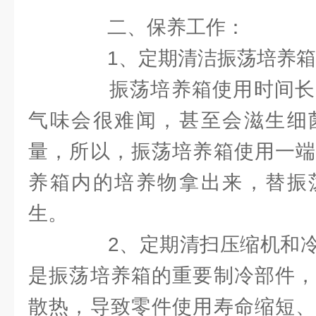
二、保养工作：
1、定期清洁振荡培养箱
振荡培养箱使用时间长
气味会很难闻，甚至会滋生细
量，所以，振荡培养箱使用一端
养箱内的培养物拿出来，替振
生。
2、定期清扫压缩机和冷
是振荡培养箱的重要制冷部件，
散热，导致零件使用寿命缩短、