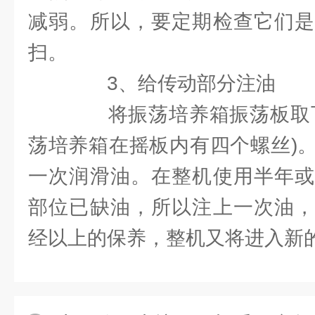
减弱。所以，要定期检查它们是
扫。
3、给传动部分注油
将振荡培养箱振荡板取下
荡培养箱在摇板内有四个螺丝)
一次润滑油。在整机使用半年或
部位已缺油，所以注上一次油，
经以上的保养，整机又将进入新