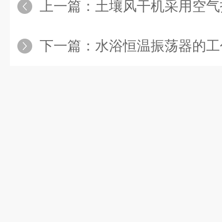
上一篇：
土壤风干机采用空气
下一篇：
水浴恒温振荡器的工