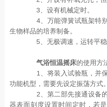
3、设有机械定时。
4、万能弹簧试瓶架特别
生物样品的培养制备。
5、无极调速，运转平稳
气浴恒温摇床
的使用方
1、将装入试验瓶，并保
功能机型，需要先设定振荡方式
2、第二部先接通设备的
器表面刻度设置时间定时，若是