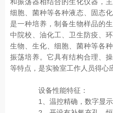
和振荡器相结合的生化仪器，主
细胞、菌种等各种液态、固态化
是一种培养，制备生物样品的生
中院校、油化工、卫生防疫、环
生物、生化、细胞、菌种等各种
振荡培养。它具有结构合理、操
等特点，是实验室工作人员得心
设备性能特征：
1、温控精确，数字显示
2、开设有补氧充孔，恒