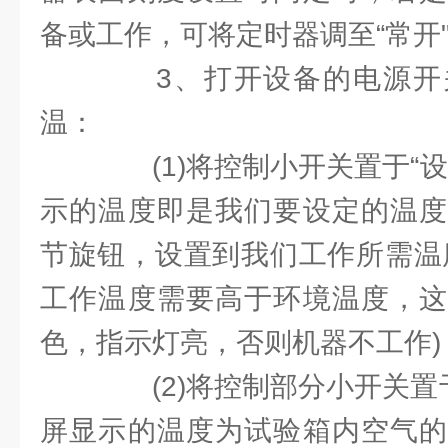
备或工作，可将定时器调至“常开
3、打开设备的电源开
温：
(1)将控制小开关置于“设
示的温度即是我们要设定的温度
节旋钮，设置到我们工作所需温
工作温度需要高于环境温度，这
色，指示灯亮，否则机器不工作)
(2)将控制部分小开关置于
屏显示的温度为试验箱内空气的