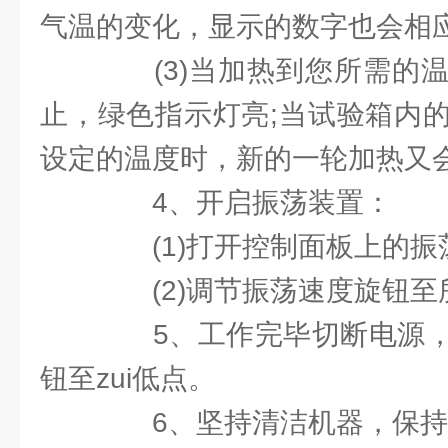
气温的变化，显示的数字也会相
(3)当加热到您所需的温
止，绿色指示灯亮;当试验箱内
设定的温度时，新的一轮加热又
4、开启振荡装置：
(1)打开控制面板上的振
(2)调节振荡速度旋钮至
5、工作完毕切断电源，
钮至zui低点。
6、坚持清洁机器，保持