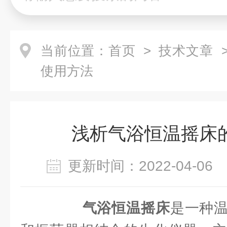
当前位置：
首页
>
技术文章
>
使用方法
浅析气浴恒温摇床
更新时间：2022-04-0
气浴恒温摇床
是一种