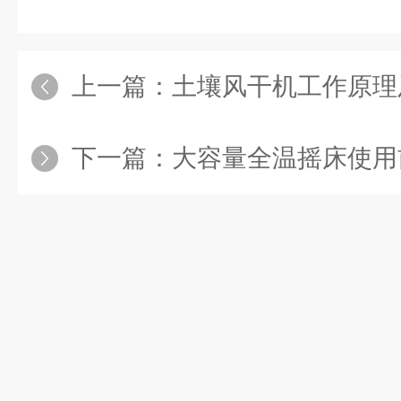
上一篇：
土壤风干机工作原理
下一篇：
大容量全温摇床使用