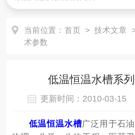
当前位置：
首页
>
技术文章
>
术参数
低温恒温水槽系列
更新时间：2010-03-1
低温恒温水槽
广泛用于石油