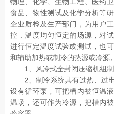
物理、化学、生物工程、医药卫
食品、物性测试及化学分析等研
企业质检及生产部门，为用户工
控，温度均匀恒定的场源，对试
进行恒定温度试验或测试，也可
和辅助加热或制冷的热源或冷源
1、风冷式全封闭压缩机组
2、制冷系统具有过热、过
设有循环泵，可把槽内被恒温液
温场，还可作为冷源，把槽内被
验容器。