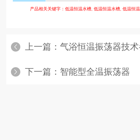
产品相关关键字：低温恒温水槽, 低温恒温水槽, 低温恒温
上一篇：
气浴恒温振荡器技术
下一篇：
智能型全温振荡器