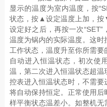
显示的温度为室内温度，按“S
状态，按▲设定温度上加，按
设定好之后，再按一次“SET
温度为锅内的实际温度。这时
工作状态，温度升至你所需要
自动进入恒温状态，初次使
温，第二次进入恒温状态超温
控表进入恒温状态时，不需要
将自动保持恒定。正常使用后
样平衡状态温差小。如整机无