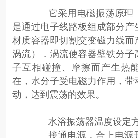
它采用电磁振荡原理，
是通过电子线路板组成部分产
材质容器即切割交变磁力线而
涡流），涡流使容器壁铁分子
子互相碰撞、摩擦而产生热
在，水分子受电磁力作用，带
动，达到震荡的效果。
水浴振荡器温度设定方
接通电源，合上电源开