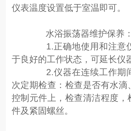
仪表温度设置低于室温即可。
水浴振荡器维护保养
1.正确地使用和注意
于良好的工作状态，可延长仪
2.仪器在连续工作期
次定期检查：检查是否有水滴
控制元件上，检查清洁程度，
件及紧固螺丝。