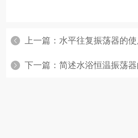
上一篇：
水平往复振荡器的使
下一篇：
简述水浴恒温振荡器