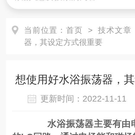
当前位置：
首页
>
技术文章
器，其设定方式很重要
想使用好水浴振荡器，其
更新时间：2022-11-1
水浴振荡器主要有由