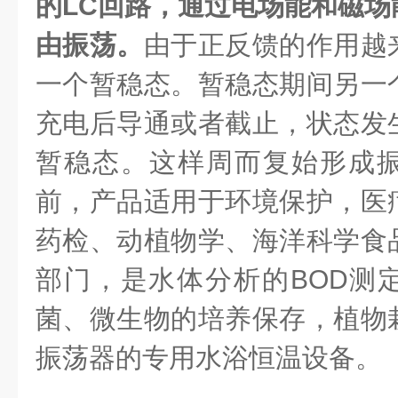
的LC回路，通过电场能和磁场
由振荡。
由于正反馈的作用越
一个暂稳态。暂稳态期间另一
充电后导通或者截止，状态发
暂稳态。这样周而复始形成
前，产品适用于环境保护，医
药检、动植物学、海洋科学食
部门，是水体分析的BOD测
菌、微生物的培养保存，植物
振荡器的专用水浴恒温设备。