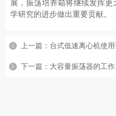
展，振荡培养箱将继续发挥更
学研究的进步做出重要贡献。
上一篇：
台式低速离心机使用
下一篇：
大容量振荡器的工作