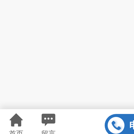
首页
留言