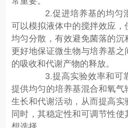
常重要。
2.促进培养基的均匀
可以模拟液体中的搅拌效应，
均匀分散，有效避免菌落的沉
更好地保证微生物与培养基之
的吸收和代谢产物的释放。
3.提高实验效率和可
提供均匀的培养基混合和氧气
生长和代谢活动，从而提高实
同时，其稳定性和可调节性使
想选择。