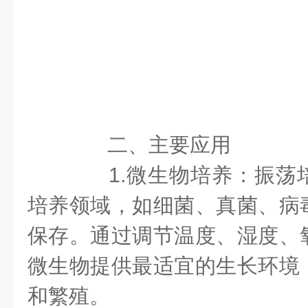
二、主要应用
1.微生物培养：振荡
培养领域，如细菌、真菌、病
保存。通过调节温度、湿度、
微生物提供最适宜的生长环境
和繁殖。