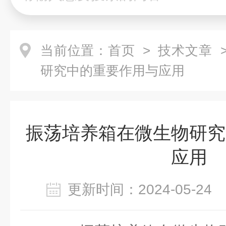
当前位置：
首页
>
技术文章
>
研究中的重要作用与应用
振荡培养箱在微生物研究
应用
更新时间：2024-05-2