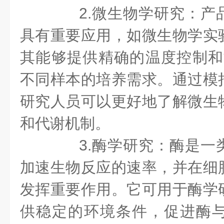
2.微生物学研究：产
具有重要应用，如微生物学实
其能够提供精确的温度控制和
不同样本的培养需求。通过模
研究人员可以更好地了解微生
和代谢机制。
3.酶学研究：酶是一
加速生物反应的速率，并在细
发挥重要作用。它可用于酶学
供稳定的环境条件，促进酶