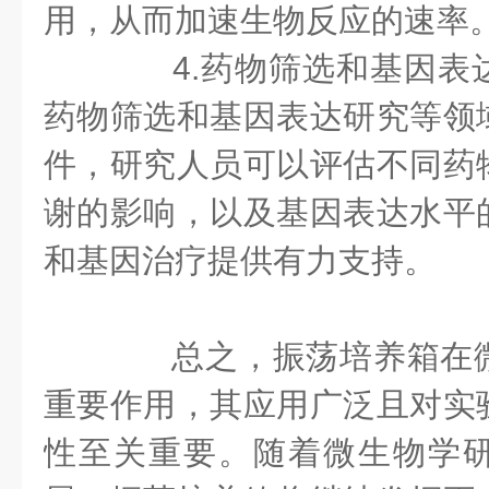
用，从而加速生物反应的速率
4.药物筛选和基因表
药物筛选和基因表达研究等领
件，研究人员可以评估不同药
谢的影响，以及基因表达水平
和基因治疗提供有力支持。
总之，振荡培养箱在微
重要作用，其应用广泛且对实
性至关重要。随着微生物学