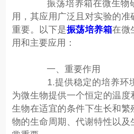
振荡培养箱在微生物研
用，其应用广泛且对实验的准
重要。以下是
振荡培养箱
在微
用和主要应用：
一、重要作用
1.提供稳定的培养环
为微生物提供一个恒定的温度
生物在适宜的条件下生长和繁
物的生命周期、代谢特性以及