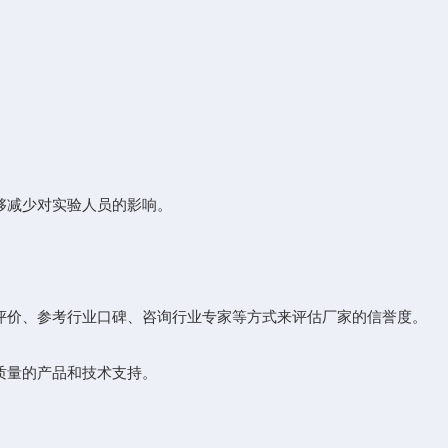
。
够减少对实验人员的影响。
评价、参考行业口碑、咨询行业专家等方式来评估厂家的信誉度。
质量的产品和技术支持。