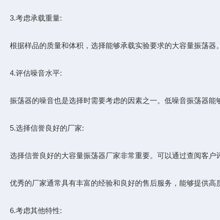
3.考虑承载重量:
根据样品的质量和体积，选择能够承载实验要求的大容量振荡器
4.评估噪音水平:
振荡器的噪音也是选择时需要考虑的因素之一。低噪音振荡器能
5.选择信誉良好的厂家:
选择信誉良好的大容量振荡器厂家非常重要。可以通过查阅客户
优秀的厂家通常具有丰富的经验和良好的售后服务，能够提供高
6.考虑其他特性: