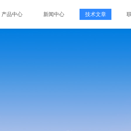
产品中心
新闻中心
技术文章