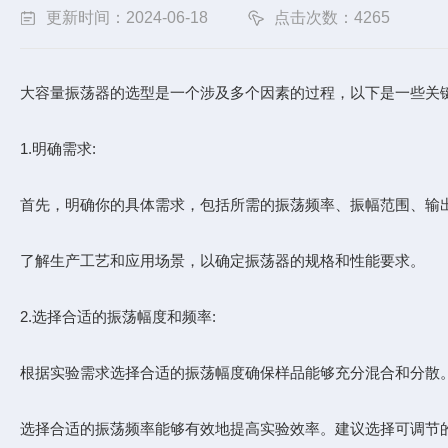
更新时间：2024-06-18
点击次数：4265
大容量振荡器的选型是一个涉及多个因素的过程，以下是一些关键
1.明确需求:
首先，明确你的具体需求，包括所需的振荡频率、振幅范围、输
了解生产工艺和应用场景，以确定振荡器的规格和性能要求。
2.选择合适的振荡幅度和频率:
根据实验需求选择合适的振荡幅度确保样品能够充分混合和分散
选择合适的振荡频率能够有效地提高实验效率。建议选择可调节