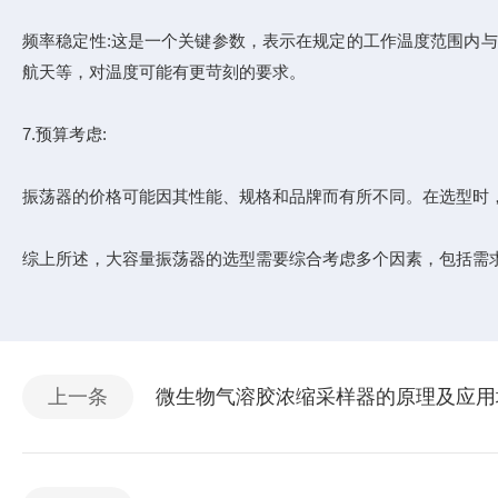
频率稳定性:这是一个关键参数，表示在规定的工作温度范围内
航天等，对温度可能有更苛刻的要求。
7.预算考虑:
振荡器的价格可能因其性能、规格和品牌而有所不同。在选型时
综上所述，大容量振荡器的选型需要综合考虑多个因素，包括需
上一条
微生物气溶胶浓缩采样器的原理及应用