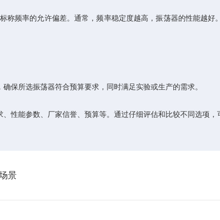
与标称频率的允许偏差。通常，频率稳定度越高，振荡器的性能越好
，确保所选振荡器符合预算要求，同时满足实验或生产的需求。
求、性能参数、厂家信誉、预算等。通过仔细评估和比较不同选项，
场景