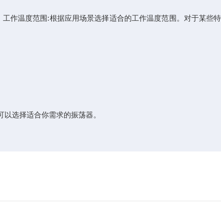
。工作温度范围:根据应用场景选择适合的工作温度范围。对于某些
可以选择适合你需求的振荡器。