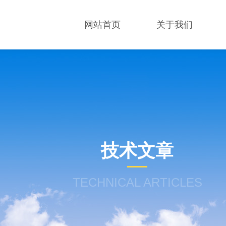
网站首页
关于我们
技术文章
TECHNICAL ARTICLES