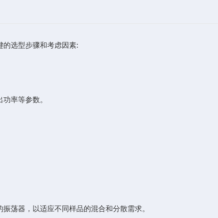
的选型步骤和考虑因素:
出功率等参数。
。
的振荡器，以适应不同样品的混合和分散需求。