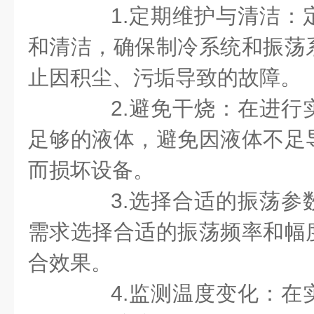
1.定期维护与清洁：
和清洁，确保制冷系统和振荡
止因积尘、污垢导致的故障。
2.避免干烧：在进行
足够的液体，避免因液体不足
而损坏设备。
3.选择合适的振荡参
需求选择合适的振荡频率和幅
合效果。
4.监测温度变化：在