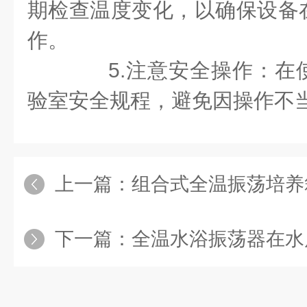
期检查温度变化，以确保设备
作。
5.注意安全操作：在
验室安全规程，避免因操作不
上一篇：
组合式全温振荡培养箱多
下一篇：
全温水浴振荡器在水质分