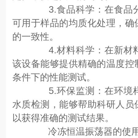
3.食品科学：在食品
可用于样品的均质化处理，确
的一致性。
4.材料科学：在新材
该设备能够提供精确的温度控
条件下的性能测试。
5.环保监测：在环境
水质检测，能够帮助科研人员
以获得准确的测试结果。
冷冻恒温振荡器的使用