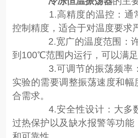
冷冻恒温振荡器
的主
1.高精度的温控：通常具
控制精度，适合于对温度要求
2.宽广的温度范围：许多
到100℃范围内运行，可以满
3.可调节的振荡频率
实验的需要调整振荡速度和幅
合需求。
4.安全性设计：大多
过热保护以及缺水报警等功能
和可靠性。