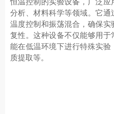
恒温控制的实验设备，广泛应
分析、材料科学等领域。它通
温度控制和振荡混合，确保实
复性。这种设备不仅能够用于
能在低温环境下进行特殊实验
质提取等。