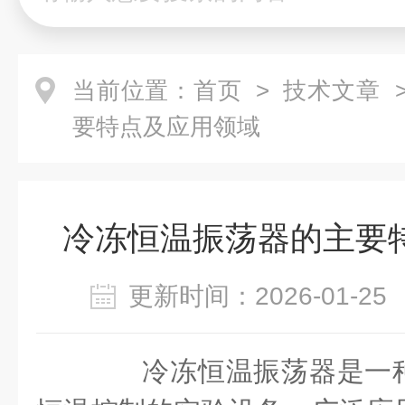
当前位置：
首页
>
技术文章
>
要特点及应用领域
冷冻恒温振荡器的主要
更新时间：2026-01-
冷冻恒温振荡器是一种