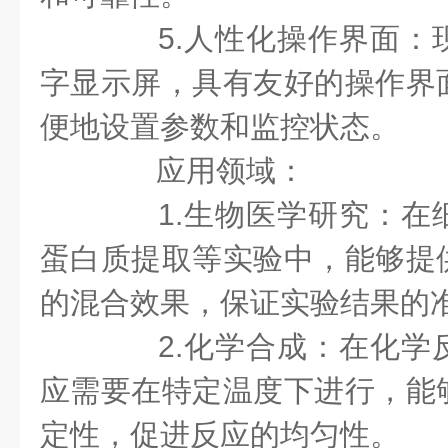
5.人性化操作界面：
字显示屏，具有友好的操作界
便地设置参数和监控状态。
应用领域：
1.生物医学研究：在
蛋白质提取等实验中，能够提
的混合效果，保证实验结果的
2.化学合成：在化学
应需要在特定温度下进行，能
定性，促进反应的均匀性。