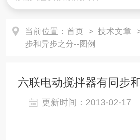
当前位置：
首页
>
技术文章
>
步和异步之分--图例
六联电动搅拌器有同步和
更新时间：2013-02-1