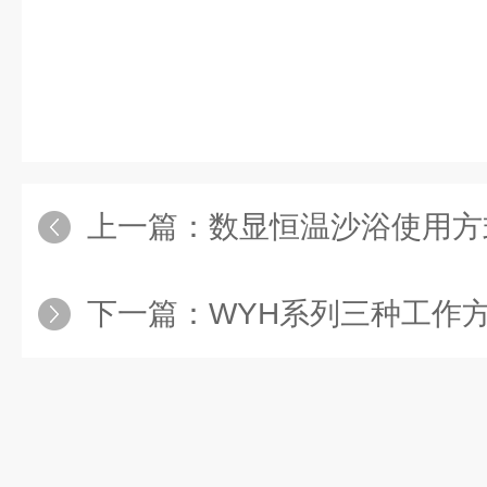
上一篇：
数显恒温沙浴使用方
下一篇：
WYH系列三种工作方式水