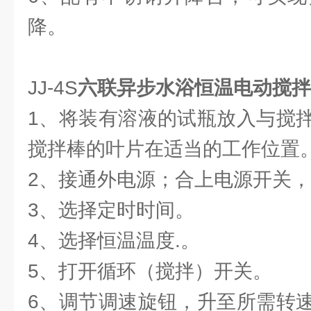
降。
JJ-4S
六联异步水浴恒温电动搅拌
1、将装有溶液的试瓶放入与搅
搅拌棒的叶片在适当的工作位置
2、接通外电源；合上电源开关
3、选择定时时间。
4、选择恒温温度.。
5、打开循环（搅拌）开关。
6、调节调速旋钮，升至所需转