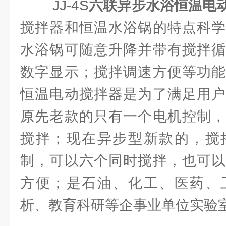
JJ-4S
六联异步水浴恒温电
搅拌器和恒温水浴锅的特点科学
水浴锅可随意升降并带有搅拌循
数字显示；搅拌调速方便等功能
恒温电动搅拌器是为了满足用户
原先老款的只有一个电机控制，
搅拌；现在异步型新款的，搅
制，可以六个同时搅拌，也可以
方便；是石油、化工、医药、
析、教育科研等企事业单位实验