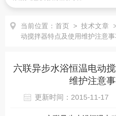
当前位置：
首页
>
技术文章
>
动搅拌器特点及使用维护注意事
六联异步水浴恒温电动搅
维护注意事
更新时间：2015-11-1