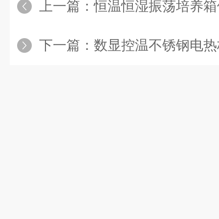
上一篇：
恒温恒湿振荡培养箱
下一篇：
数显控温不锈钢电热