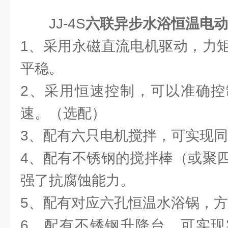
JJ-4S
六联异步水浴恒温电动
1、采用永磁直流电机驱动，力
平稳。
2、采用恒速控制，可以准确控
速。（选配）
3、配有六只电机搅拌，可实现
4、配有不锈钢的搅拌棒（或聚
强了抗腐蚀能力。
5、配有对应六孔恒温水浴锅，
6、配有不锈钢升降台，可实现