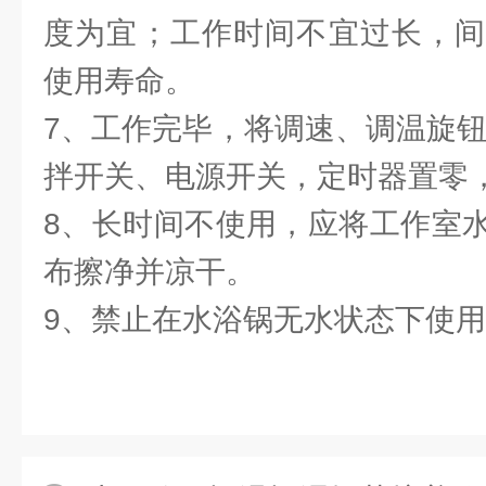
度为宜；工作时间不宜过长，间
使用寿命。
7、工作完毕，将调速、调温旋钮
拌开关、电源开关，定时器置零
8、长时间不使用，应将工作室
布擦净并凉干。
9、禁止在水浴锅无水状态下使