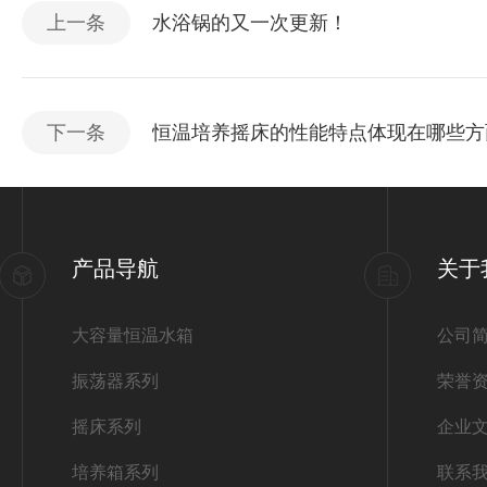
上一条
水浴锅的又一次更新！
下一条
恒温培养摇床的性能特点体现在哪些方
产品导航
关于
大容量恒温水箱
公司
振荡器系列
荣誉
摇床系列
企业
培养箱系列
联系