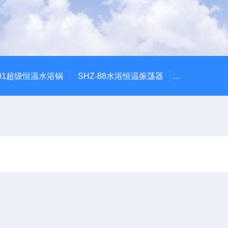
601超级恒温水浴锅
SHZ-88水浴恒温振荡器
HZQ-2水浴