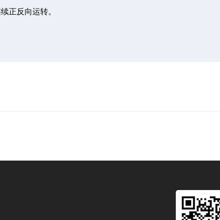
连续正反向运转。