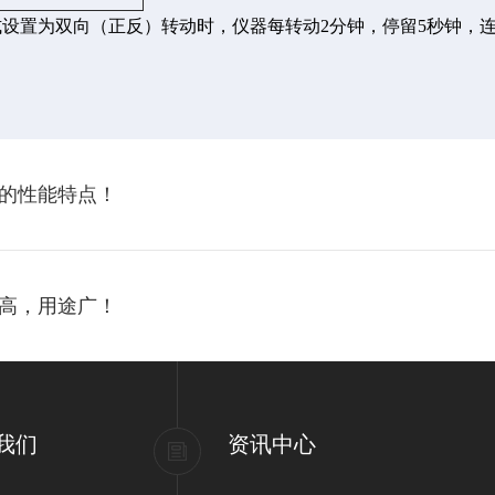
式设置为双向（正反）转动时，仪器每转动2分钟，停留5秒钟，
的性能特点！
高，用途广！
我们
资讯中心