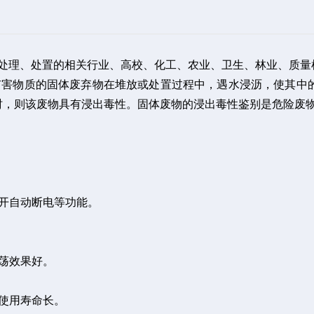
、处理、处置的相关行业、高校、化工、农业、卫生、林业、质
有害物质的固体废弃物在堆放或处置过程中，遇水浸沥，使其中
时，则该废物具有浸出毒性。固体废物的浸出毒性鉴别是危险废
开自动断电等功能。
荡效果好。
使用寿命长。