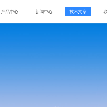
产品中心
新闻中心
技术文章