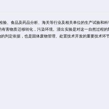
量检验、食品及药品分析、海关等行业及相关单位的生产试验和科
的有害物质迁移转化，污染环境。浸出实验是对这一自然过程的
物的判定依据，也是固体废物管理、处置技术开发的重要技术