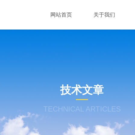
网站首页
关于我们
技术文章
TECHNICAL ARTICLES