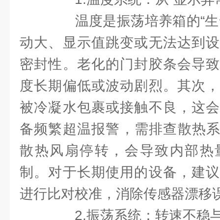
温度是振荡培养箱的“生命
动大、显示值跳变或无法达到设
密封性。老化的门封胶条会导致
度长期偏低或波动剧烈。其次，
被冷凝水包裹或接触不良，这会
备频繁超温报警，需排查散热系
散热风扇停转，会导致内部热
制。对于长期使用的设备，建议
进行比对校准，消除传感器漂移
2.振荡系统：转速不稳