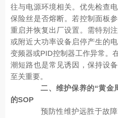
往与电源环境相关。优先检查电
保险丝是否熔断。若控制面板参
重启并恢复出厂设置。需特别注
或附近大功率设备启停产生的电
变频器或PID控制器工作异常。
潮短路也是常见诱因，保持设备
至关重要。
二、维护保养的“黄金
的SOP
预防性维护远胜于故障