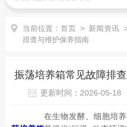
当前位置：
首页
>
新闻资讯
>
排查与维护保养指南
振荡培养箱常见故障排查
更新时间：2026-05-
在生物发酵、细胞培养