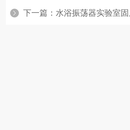
下一篇：
水浴振荡器实验室固废