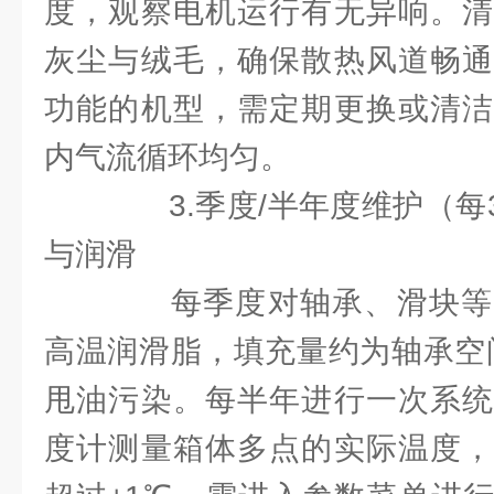
度，观察电机运行有无异响。清
灰尘与绒毛，确保散热风道畅通
功能的机型，需定期更换或清洁
内气流循环均匀。
3.季度/半年度维护（每3
与润滑
每季度对轴承、滑块等
高温润滑脂，填充量约为轴承空间
甩油污染。每半年进行一次系统
度计测量箱体多点的实际温度，