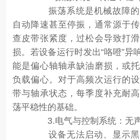
振荡系统是机械故障的
自动降速甚至停振，通常源于传
查皮带张紧度，过松会导致打滑
损。若设备运行时发出“咯噔”异
能是偏心轴轴承缺油磨损，或托
负载偏心。对于高频次运行的设
带与轴承状态，每季度补充耐高
荡平稳性的基础。
3.电气与控制系统：无
设备无法启动、显示黑