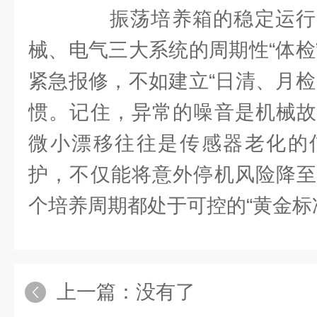
振荡培养箱的稳定运行
械、电气三大系统的周期性“体检
紧急报修，不如建立“日清、月检
惯。记住，异常的噪音是机械故
微小漂移往往是传感器老化的
护，不仅能将意外停机风险降至
个培养周期都处于可控的“黄金标
上一篇：没有了