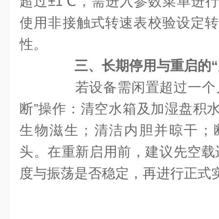
超过±1℃，需进入参数菜单进
使用非接触式转速表校验设定转
性。
三、长期停用与重启的“
若设备需闲置超过一个月
断”操作：清空水箱及加湿盘积
生物滋生；清洁内胆并晾干；
头。在重新启用前，建议先空载运
度与振荡是否稳定，再进行正式