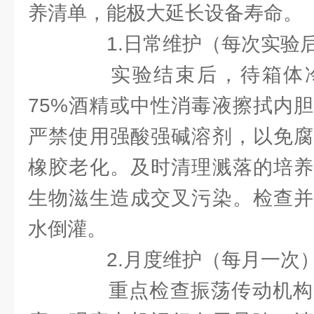
养清单，能极大延长设备寿命。
1.日常维护（每次实验后
实验结束后，待箱体冷
75%酒精或中性消毒液擦拭内
严禁使用强酸强碱溶剂，以免腐
橡胶老化。及时清理溅落的培养
生物滋生造成交叉污染。检查并
水倒灌。
2.月度维护（每月一次）
重点检查振荡传动机构