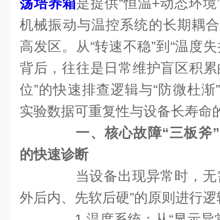
荡培养箱
是提供“恒温+动态环境
机械振动与温控系统的长期耦合
高发区。从“转速不稳”到“温度
背后，往往是日常维护盲区积累
位”的快速排查逻辑与“防微杜渐
实验数据可重复性与设备长寿命
一、核心故障“三板斧
的快速诊断
当设备出现异常时，无需
外后内、先软后硬”的原则进行逻
1.温度系统：从“显示异常