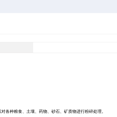
以对各种粮食、土壤、药物、砂石、矿质物进行粉碎处理。