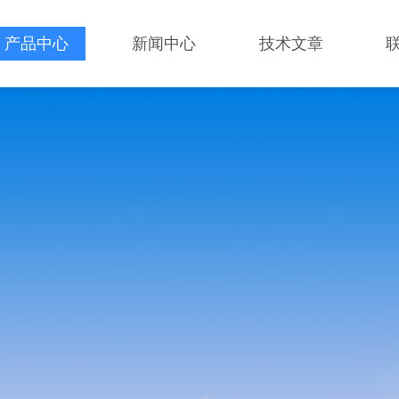
产品中心
新闻中心
技术文章