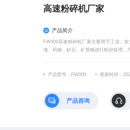
高速粉碎机厂家
产品简介
FW300高速粉碎机厂家主要用于工业、
壤、药物、砂石、矿质物进行粉碎处理。
性2、本产品具有体积小、粉碎效率高、
产品型号：FW300
更新时间：2026
产品咨询