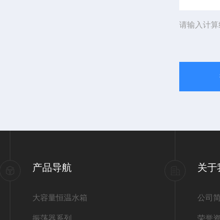
请输入计算
产品导航
关于
大容量恒温水箱
公司
振荡器系列
荣誉