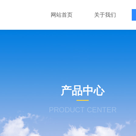
网站首页
关于我们
产品中心
PRODUCT CENTER