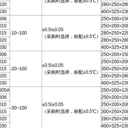
（采购时选择，标配±0.5℃）
520
280×250×28
530
400×325×23
006
250×200×15
010
250×200×20
±0.5/±0.05
015
-10~100
280×250×22
（采购时选择，标配±0.5℃）
020
280×250×28
030
400×325×23
006
250×200×15
010
250×200×20
±0.5/±0.05
015
-20~100
300×250×20
（采购时选择，标配±0.5℃）
020
280×250×28
030
400×325×23
005A
250×200×12
006
250×200×15
010
±0.5/±0.05
250×200×20
-30~100
（采购时选择，标配±0.5℃）
015
300×250×20
020
280×250×28
030
400×325×23