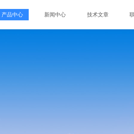
产品中心
新闻中心
技术文章