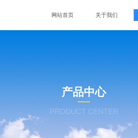
网站首页
关于我们
产品中心
PRODUCT CENTER