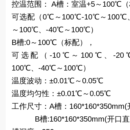
控温范围： A槽：室温+5～100℃
可选配（0℃～100℃-10℃～100℃、
～100℃、-40℃～100℃）
B槽:0～100℃（标配），
可选配（-10℃～100℃、-20
100℃、-40℃～100℃）
温度波动：±0.01℃～0.05℃
温度均匀性：±0.01℃～0.05℃
工作尺寸：A槽：160*160*350mm(
B槽:160*160*350mm(开口直