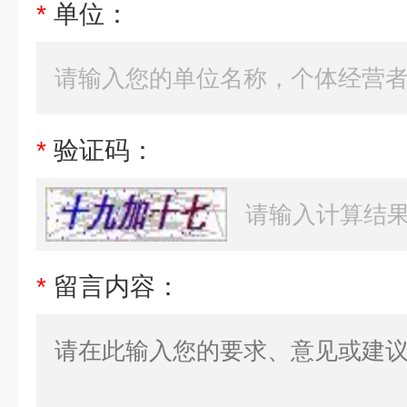
*
单位：
*
验证码：
*
留言内容：