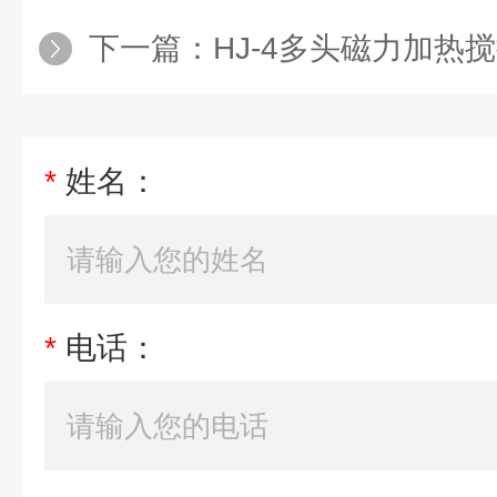
下一篇：
HJ-4多头磁力加热
*
姓名：
*
电话：