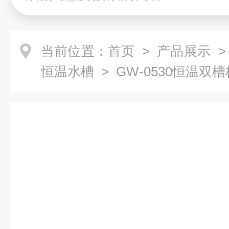
当前位置：
首页
>
产品展示
恒温水槽
> GW-0530恒温双