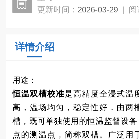
更新时间：
2026-03-29
|
阅
详情介绍
用途：
恒温双槽校准
是高精度全浸式温
高，温场均匀，稳定性好，由两
槽，既可单独使用的恒温监督设备
点的测温点，简称双槽。广泛用