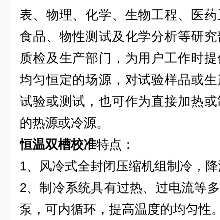
表、物理、化学、生物工程、医药
食品、物性测试及化学分析等研究
质检及生产部门，为用户工作时提
均匀恒定的场源，对试验样品或生
试验或测试，也可作为直接加热或
的热源或冷源。
恒温双槽校准
特点：
1、风冷式全封闭压缩机组制冷，降
2、制冷系统具有过热、过电流等
泵，可内循环，提高温度的均匀性