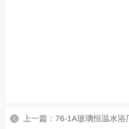
上一篇：
76-1A玻璃恒温水浴