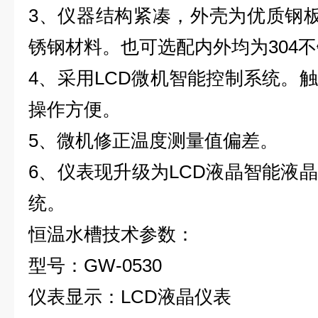
3、仪器结构紧凑，外壳为优质钢板
锈钢材料。也可选配内外均为304
4、采用LCD微机智能控制系统。
操作方便。
5、微机修正温度测量值偏差。
6、仪表现升级为LCD液晶智能液
统。
恒温水槽
技术参数：
型号：GW-0530
仪表显示：LCD液晶仪表