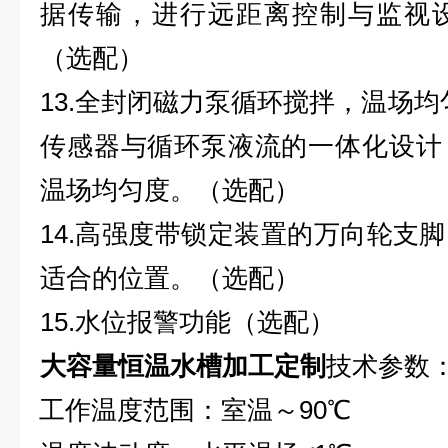
据传输，进行远距离控制与监视
（选配）
13.全封闭磁力泵循环搅拌，温场均
传感器与循环泵液流的一体化设计
温场均匀度。
（选配）
14.高强度带锁定装置的万向轮支
适合的位置
。（选配）
15.水位报警功能（选配）
大容量恒温水槽加工定制
技术参数
工作温度范围：室温～90℃