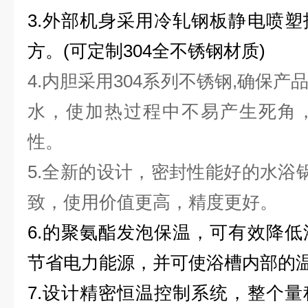
3.外部机身采用冷轧钢板静电喷
方。(
可定制304全不锈钢材质)
4.内胆采用304系列不锈钢,确保
水，使加热过程中不易产生死角
性。
5.全新的设计，密封性能好的水浴锅
致，使用价值更高，精度更好。
6.的聚氨酯发泡保温，可有效降
节省电力能源，并可使浴槽内部的
7.设计精密恒温控制系统，整个