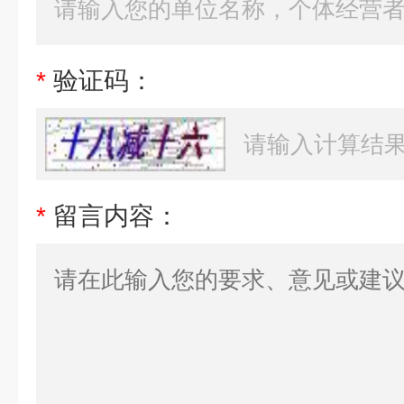
*
验证码：
*
留言内容：