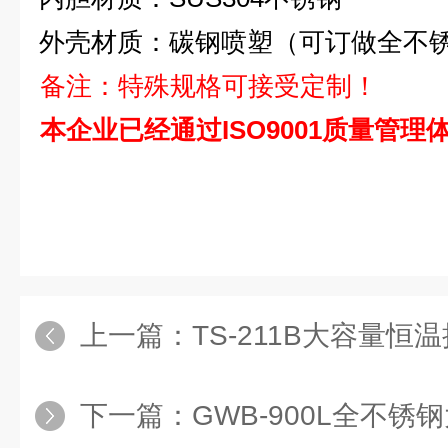
外壳材质：碳钢喷塑（可订做全不
备注：特殊规格可接受定制！
本企业已经通过ISO9001质量管理
上一篇：
TS-211B大容量恒
下一篇：
GWB-900L全不