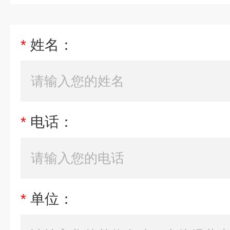
*
姓名：
*
电话：
*
单位：