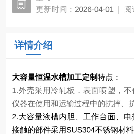
更新时间：
2026-04-01
|
阅
详情介绍
大容量恒温水槽加工定制
特点：
1.外壳采用冷轧板，表面喷塑，
仪器在使用和运输过程中的抗摔、
2.大容量液槽内胆、工作台面、
接触的部件采用SUS304不锈钢材料