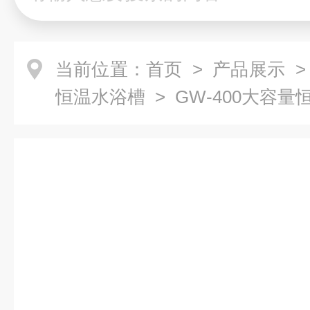
当前位置：
首页
>
产品展示
恒温水浴槽
> GW-400大容