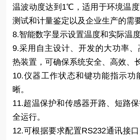
温波动度达到1℃，适用于环境温
测试和计量鉴定以及企业生产的需
8.智能数字显示设置温度和实际温
9.采用自主设计、开发的大功率
热装置，可确保系统安全、高效、
10.仪器工作状态和键功能指示
晰。
11.超温保护和传感器开路、短路
全运行。
12.可根据要求配置RS232通讯