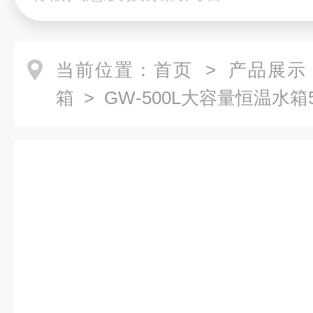
当前位置：
首页
>
产品展示
箱
> GW-500L大容量恒温水箱