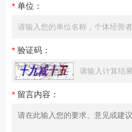
*
单位：
*
验证码：
*
留言内容：