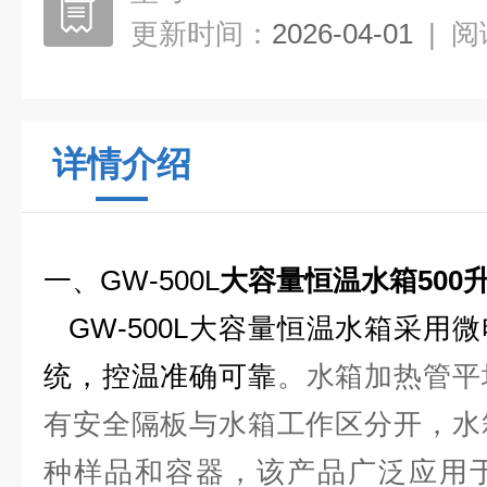
更新时间：
2026-04-01
|
阅
详情介绍
一、GW-500L
大容量
恒温水箱500
GW-500L大容量恒温水箱采用
统，控温
准确可靠
。水箱加热管平
有安全隔板与水箱工作区分开，水
种样品和容器，该产品广泛应用