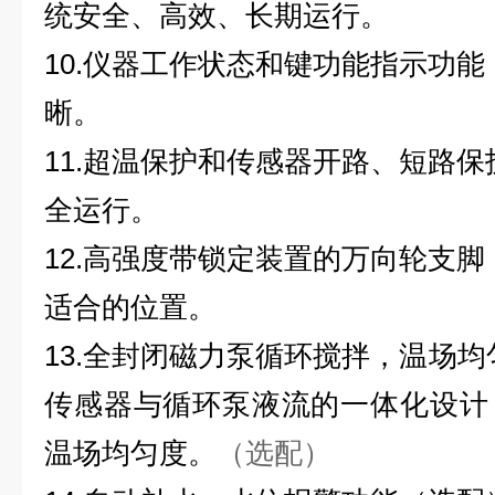
统安全、高效、长期运行。
10.
仪器工作状态和键功能指示功能
晰。
11.
超温保护和传感器开路、短路保
全运行。
12.
高强度带锁定装置的万向轮支脚
适合的位置
。
13.全封闭磁力泵循环搅拌，温场均
传感器与循环泵液流的一体化设计
温场均匀度。
（选配）