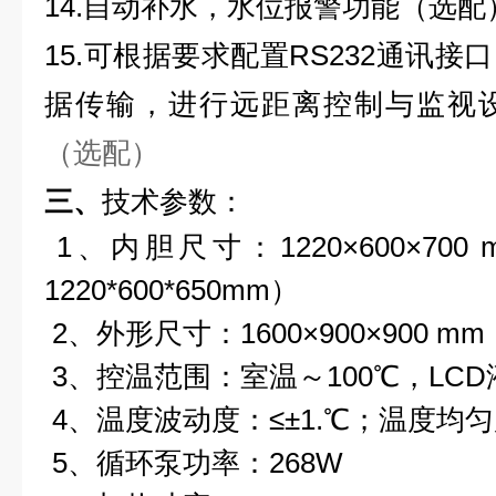
14.自动补水，水位报警功能（选配
15.可根据要求配置RS232通讯
据传输，进行远距离控制与监视
（选配）
三、
技术参数：
1、内胆尺寸：1220×600×70
1220*600*650mm）
2、外形尺寸：1600×900×900 mm
3、控温范围：室温～100℃，LC
4、温度波动度：≤±1.℃；温度均匀
5、循环泵功率：268W