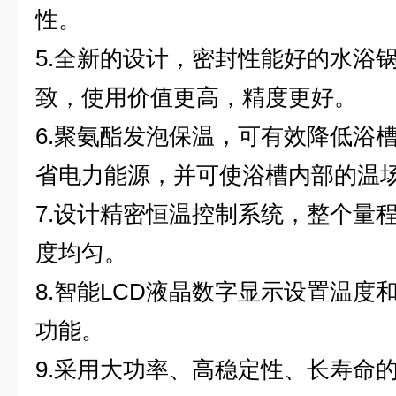
性。
5.全新的设计，密封性能好的水浴锅
致，使用价值更高，精度更好。
6.
聚氨酯发泡保温，可有效降低浴
省电力能源，并可使浴槽内部的温
7.
设计精密恒温控制系统，整个量
度均匀。
8.
智能LCD液晶数字显示设置温度
功能。
9.
采用大功率、高稳定性、长寿命