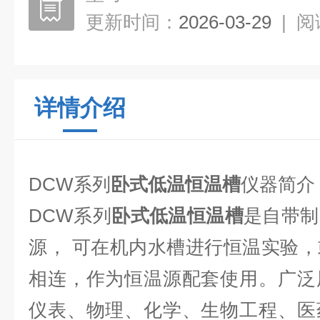
更新时间：
2026-03-29
|
阅
详情介绍
DCW系列
卧式
低温恒温槽
仪器简介
DCW系列
卧式低温恒温槽
是自带制
源， 可在机内水槽进行恒温实验
相连，作为恒温源配套使用。广泛
仪表、物理、化学、生物工程、医