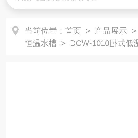
当前位置：
首页
>
产品展示
恒温水槽
> DCW-1010卧式