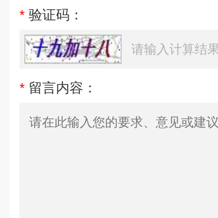
*
验证码：
*
留言内容：