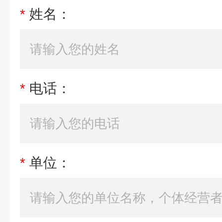
*
姓名：
*
电话：
*
单位：