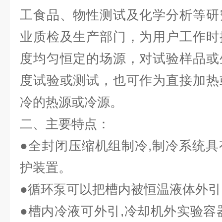
工食品、物性测试及化学分析等研
业质检及生产部门，为用户工作时
度均匀恒定的场源，对试验样品或
度试验或测试，也可作为直接加热
冷的热源或冷源。
二、主要特点：
●全封闭压缩机组制冷,制冷系统
护装置。
●循环泵可以把槽内被恒温液体外引
●槽内冷液可外引,冷却机外实验容