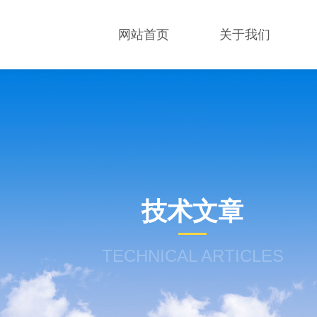
网站首页
关于我们
技术文章
TECHNICAL ARTICLES