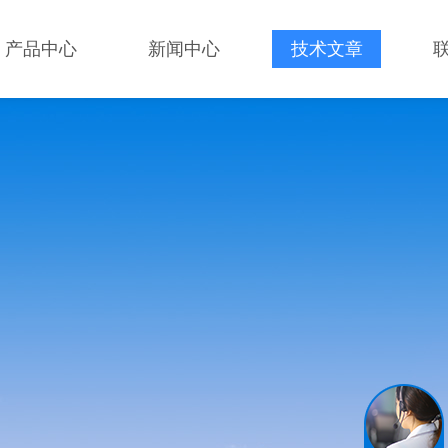
产品中心
新闻中心
技术文章