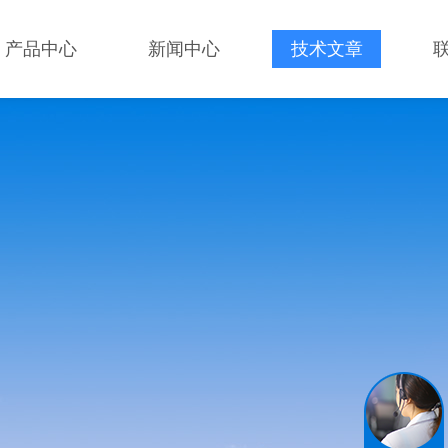
产品中心
新闻中心
技术文章