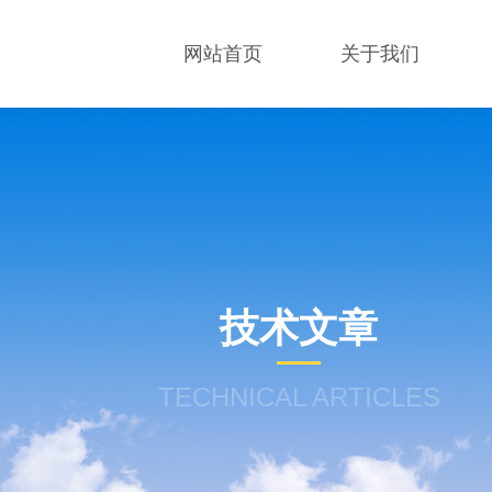
网站首页
关于我们
技术文章
TECHNICAL ARTICLES