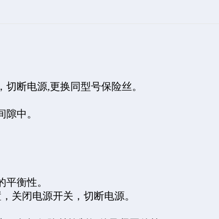
，切断电源
,
更换同型号保险丝。
间隙中。
的平衡性。
置，关闭电源开关，切断电源。