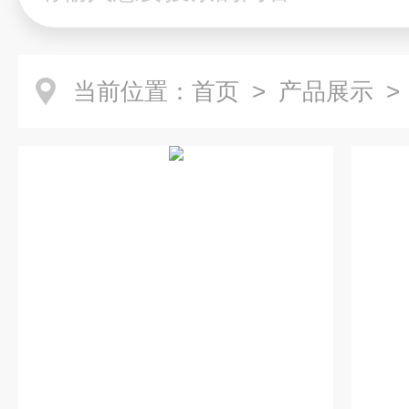
当前位置：
首页
>
产品展示