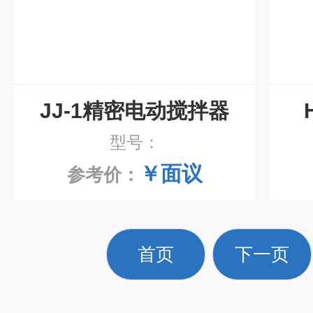
JJ-1精密电动搅拌器
型号：
￥面议
参考价：
首页
下一页