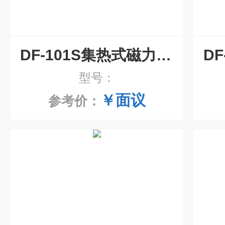
DF-101S集热式磁力搅拌器
型号：
￥面议
参考价：