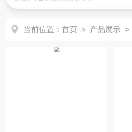
当前位置：
首页
>
产品展示