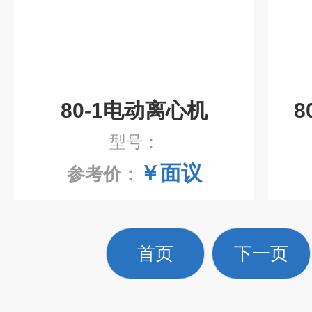
80-1电动离心机
8
型号：
￥面议
参考价：
首页
下一页