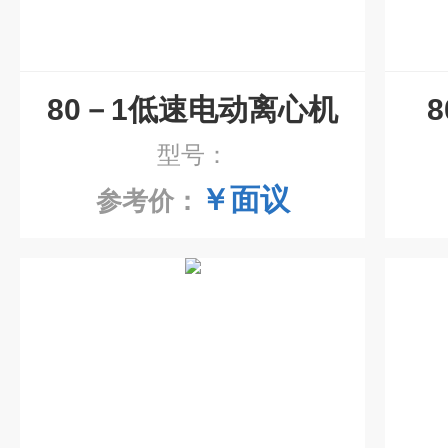
80－1低速电动离心机
型号：
￥面议
参考价：