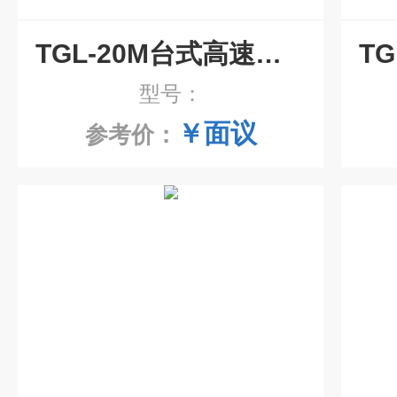
TGL-20M台式高速冷冻离心机
型号：
￥面议
参考价：