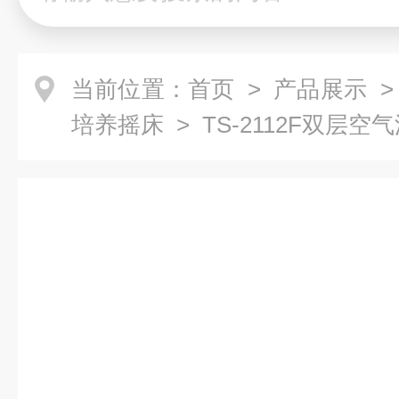
当前位置：
首页
>
产品展示
培养摇床
> TS-2112F双层