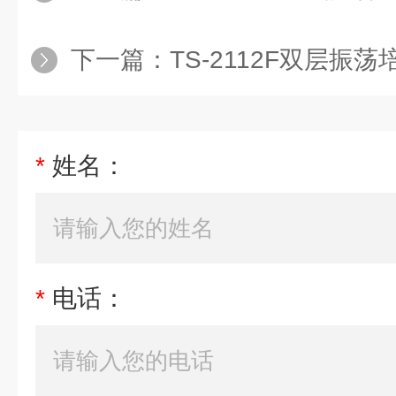
下一篇：
TS-2112F双层振荡
*
姓名：
*
电话：