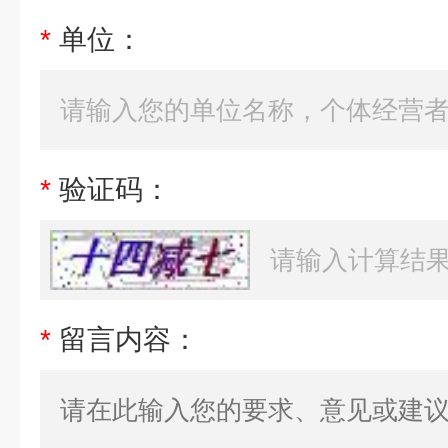
*
单位：
*
验证码：
*
留言内容：