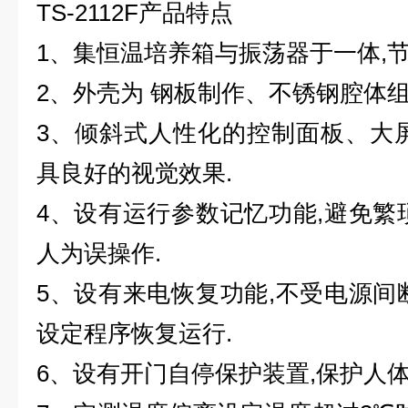
TS-2112F
产品特点
1
、集恒温培养箱与振荡器于一体,节
2、外壳为 钢板制作、不锈钢腔体组件
3、倾斜式人性化的控制面板、大
具良好的视觉效果.
4、设有运行参数记忆功能,避免繁
人为误操作.
5、设有来电恢复功能,不受电源间
设定程序恢复运行.
6、设有开门自停保护装置,保护人体