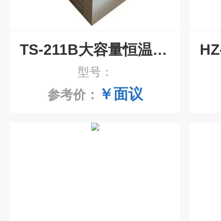
TS-211B大容量恒温摇床
型号：
￥面议
参考价：