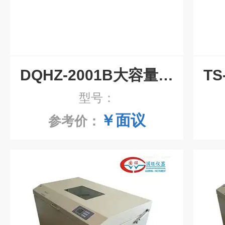
DQHZ-2001B大容量全温恒温摇床
型号：
￥面议
参考价：