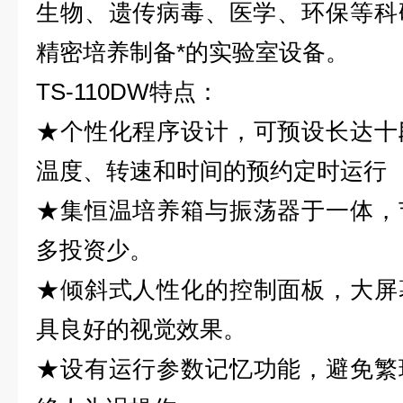
生物、遗传病毒、医学、环保等科
精密培养制备*的实验室设备。
TS-110DW
特点：
★
个性化程序设计，可预设长达十
温度、转速和时间的预约定时运行
★
集恒温培养箱与振荡器于一体，
多投资少。
★
倾斜式人性化的控制面板，大屏
具良好的视觉效果。
★
设有运行参数记忆功能，避免繁