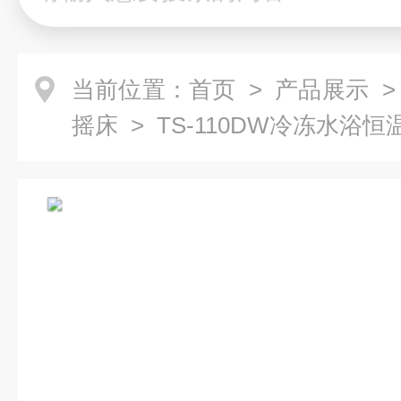
当前位置：
首页
>
产品展示
摇床
> TS-110DW冷冻水浴恒