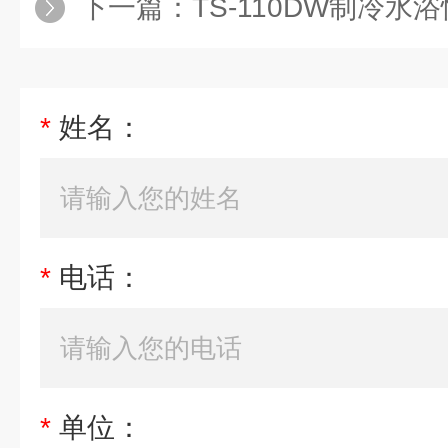
下一篇：
TS-110DW制冷水
*
姓名：
*
电话：
*
单位：