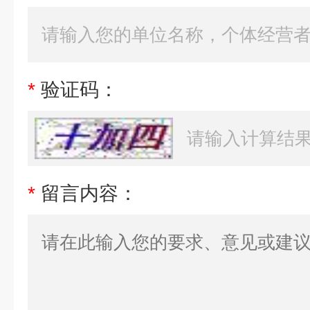
*
验证码：
*
留言内容：