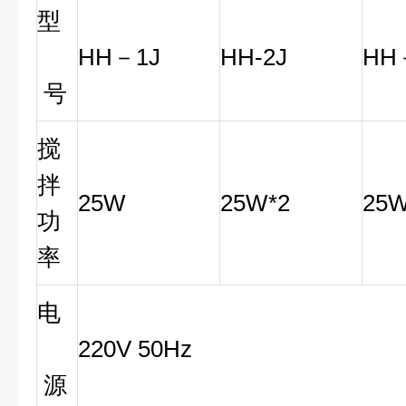
型
HH－1J
HH-2J
HH
号
搅
拌
25W
25W*2
25W
功
率
电
220V 50Hz
源