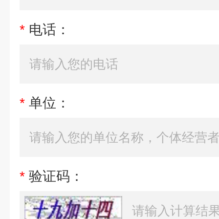
*
电话：
*
单位：
*
验证码：