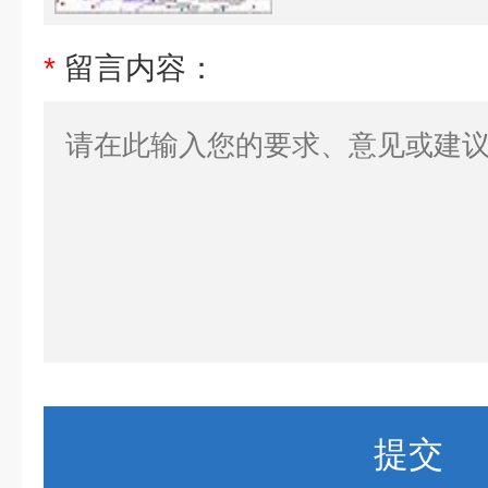
*
留言内容：