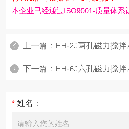
本企业已经通过ISO9001-质量体系
上一篇：
HH-2J两孔磁力搅
下一篇：
HH-6J六孔磁力搅
*
姓名：