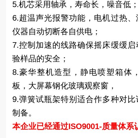
5.机芯采用轴承，寿命长，噪音低
6.超温声光报警功能，电机过热
仪器自动切断各自供电；
7.控制加速的线路确保摇床缓缓
验样品的安全；
8.豪华整机造型，静电喷塑箱体
板，大屏幕钢化玻璃观察窗，
9.弹簧试瓶架特别适合作多种对
制备。
本企业已经通过ISO9001-质量体系