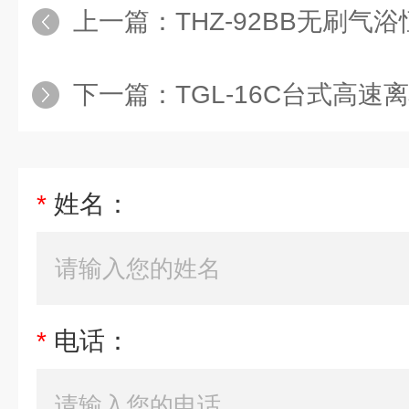
上一篇：
THZ-92BB无刷气
下一篇：
TGL-16C台式高速
*
姓名：
*
电话：