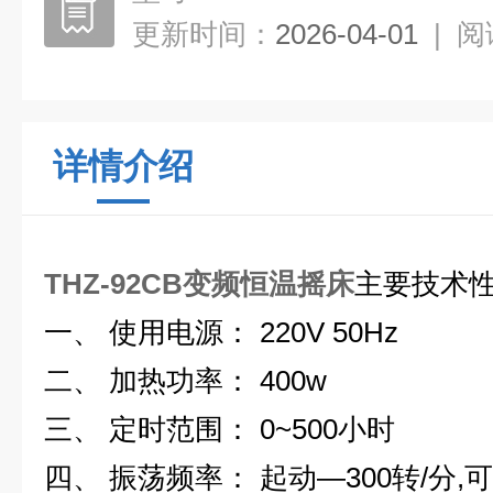
更新时间：
2026-04-01
|
阅
详情介绍
THZ-92CB
变频恒温摇床
主要技术
一、 使用电源： 220V 50Hz
二、 加热功率： 400w
三、 定时范围： 0~500小时
四、 振荡频率： 起动—300转/分,