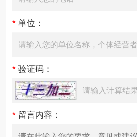
*
单位：
*
验证码：
*
留言内容：