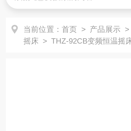
当前位置：
首页
>
产品展示
摇床
> THZ-92CB变频恒温摇