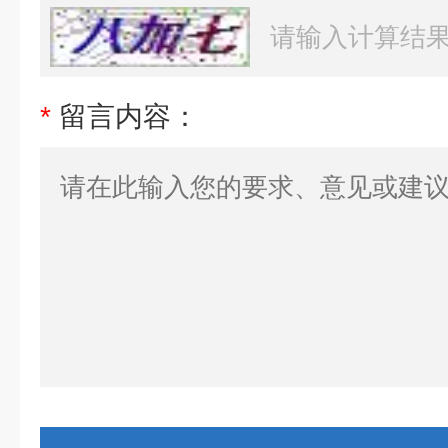
*
留言内容：