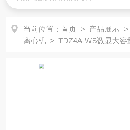
当前位置：
首页
>
产品展示
离心机
> TDZ4A-WS数显大