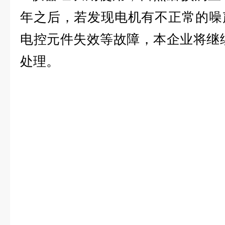
年之后，若发现电机有不正常的噪
电控元件失效等故障，本企业将继
处理。