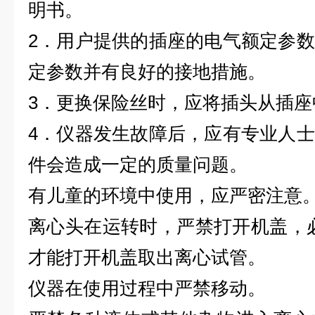
明书。
2．用户提供的插座的电气额定参
定参数并有良好的接地措施。
3．更换保险丝时，应将插头从插座
4．仪器发生故障后，应有专业人
件会造成一定的质量问题。
有儿童的环境中使用，应严密注意
离心头在运转时，严禁打开机盖，
才能打开机盖取出离心试管。
仪器在使用过程中严禁移动。