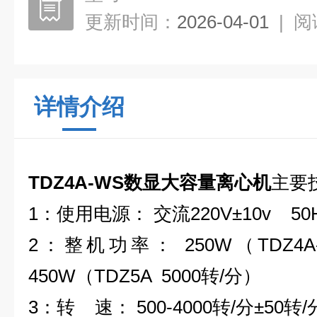
更新时间：
2026-04-01
|
阅
详情介绍
TDZ4A-WS
数显大容量离心机
主要
1：使用电源： 交流220V±10v 50
2：整机功率： 250W（TDZ4A
450W（TDZ5A 5000转/分）
3：转 速： 500-4000转/分±50