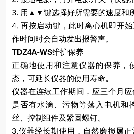
3. 用▲▼键选择好所需要的速度和
4. 再按启动键，此时离心机即开
作时间时会自动发出报警声。
TDZ4A-WS
维护保养
正确地使用和注意仪器的保养，
态，可延长仪器的使用寿命。
仪器在连续工作期间，应三个月应
是否有水滴、污物等落入电机和
丝、控制组件及紧固螺钉。
3.仪器经长期使用，自然磨损属