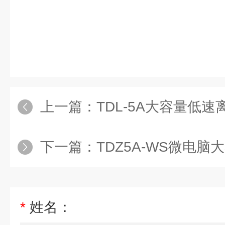
上一篇：
TDL-5A大容量低速
下一篇：
TDZ5A-WS微电脑
*
姓名：