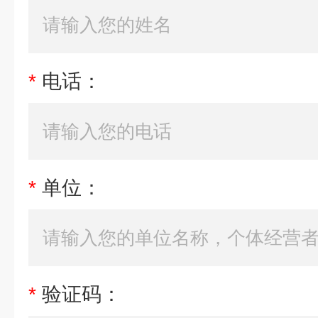
*
电话：
*
单位：
*
验证码：