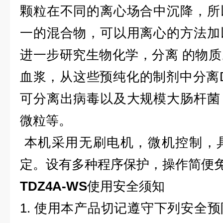
颗粒在不同的离心场合中沉降，所
一的混合物，可以用离心的方法加
进一步研究生物化学，分离 的物
血浆，从这些预纯化的制剂中分离
可分离出病毒以及大规模大肠杆菌
微粒等。
本机采用无刷电机，微机控制，具
定。设有多种程序保护，操作简便
TDZ4A-WS
使用安全须知
1. 使用本产品切记遵守下列安全