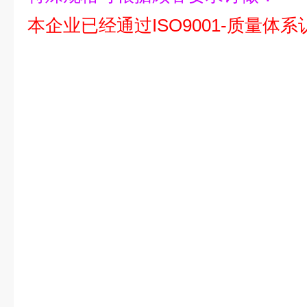
本企业已经通过ISO9001-质量体系