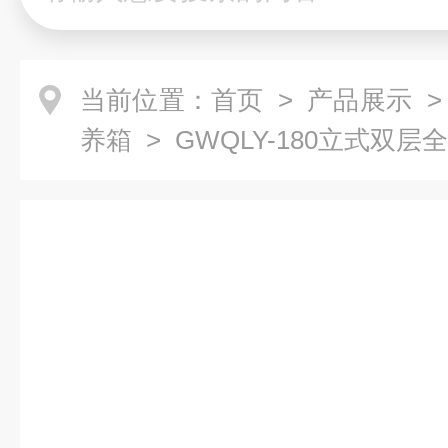
当前位置：
首页
>
产品展示
养箱
> GWQLY-180立式双