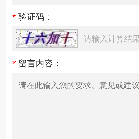
*
验证码：
*
留言内容：