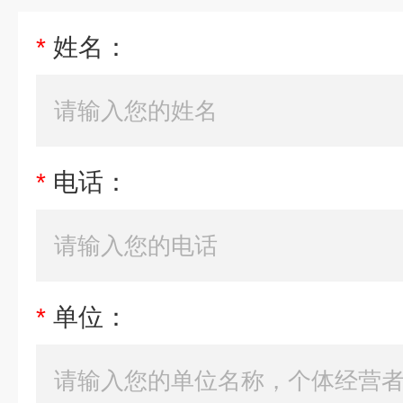
*
姓名：
*
电话：
*
单位：