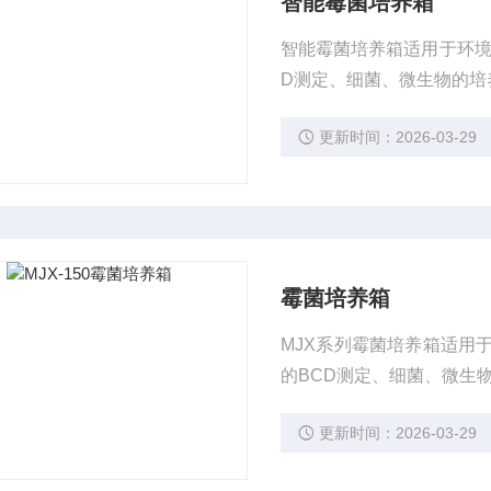
智能霉菌培养箱
智能霉菌培养箱适用于环境
D测定、细菌、微生物的培
更新时间：2026-03-29
霉菌培养箱
MJX系列霉菌培养箱适用
的BCD测定、细菌、微生
更新时间：2026-03-29