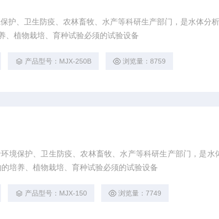
保护、卫生防疫、农林畜牧、水产等科研生产部门，是水体分析
养、植物栽培、育种试验必须的试验设备
产品型号：MJX-250B
浏览量：8759
于环境保护、卫生防疫、农林畜牧、水产等科研生产部门，是水
物的培养、植物栽培、育种试验必须的试验设备
产品型号：MJX-150
浏览量：7749