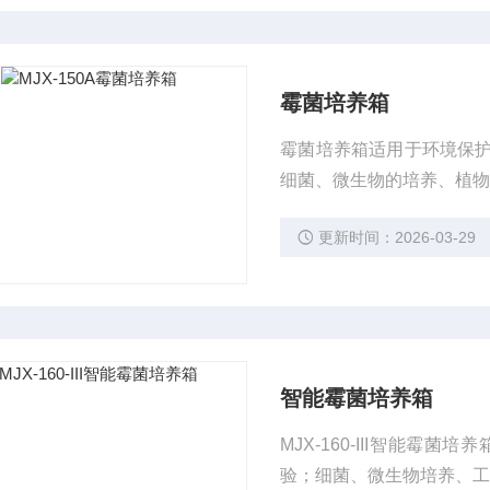
霉菌培养箱
霉菌培养箱适用于环境保
细菌、微生物的培养、植
更新时间：2026-03-29
智能霉菌培养箱
MJX-160-III智能
验；细菌、微生物培养、