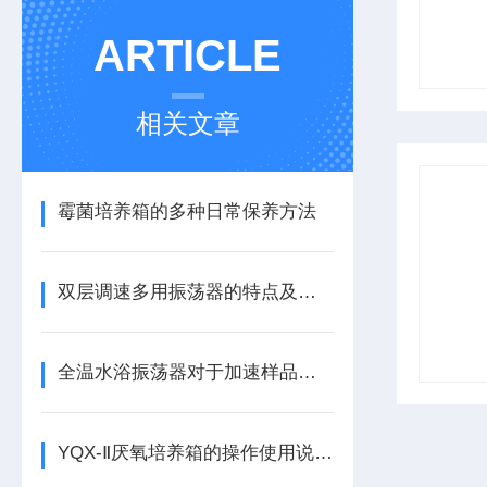
ARTICLE
相关文章
霉菌培养箱的多种日常保养方法
双层调速多用振荡器的特点及注意事项
全温水浴振荡器对于加速样品反应、提高实验效率起到了重要作用
YQX-Ⅱ厌氧培养箱的操作使用说明书