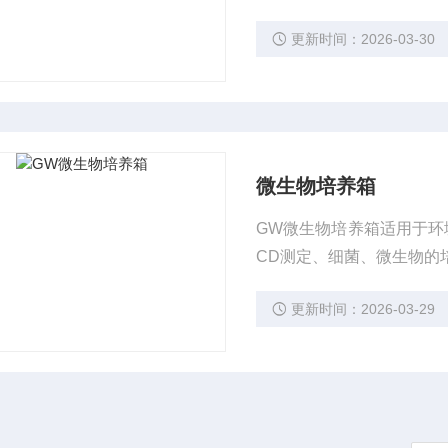
更新时间：2026-03-30
微生物培养箱
GW微生物培养箱适用于环
CD测定、细菌、微生物的
更新时间：2026-03-29