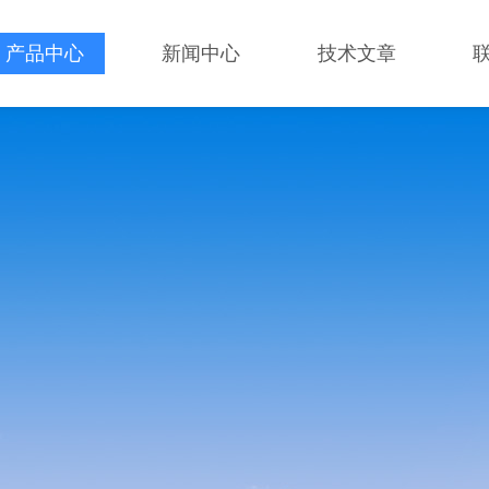
产品中心
新闻中心
技术文章