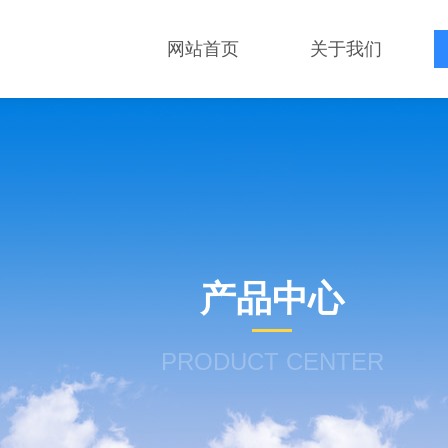
网站首页
关于我们
产品中心
PRODUCT CENTER