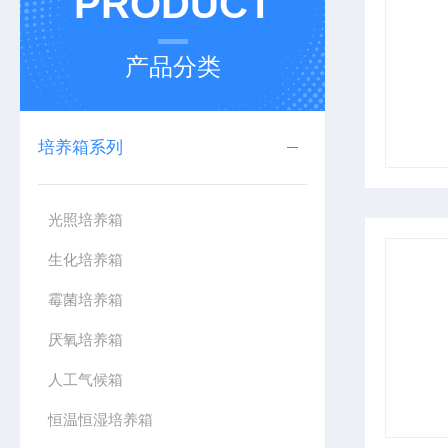
PRODUCT
产品分类
培养箱系列
光照培养箱
生化培养箱
霉菌培养箱
厌氧培养箱
人工气候箱
恒温恒湿培养箱