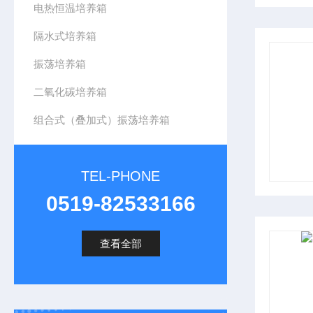
电热恒温培养箱
隔水式培养箱
振荡培养箱
二氧化碳培养箱
组合式（叠加式）振荡培养箱
TEL-PHONE
0519-82533166
查看全部