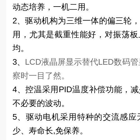
动态培养，一机二用。
2
、驱动机构为三维一体的偏三轮，
用，尤其是截重性能好，对振荡板
均。
3、
LCD液晶屏显示替代LED数码
察时一目了然。
4、控温采用PID温度补偿功能，
不必要的波动。
5、驱动电机采用特种的交流感应
少、寿命长,免保养。