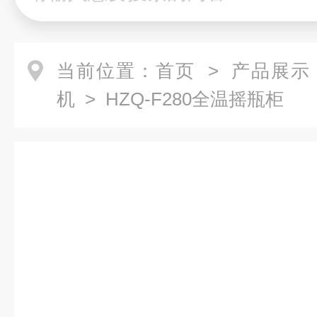
当前位置：
首页
>
产品展示
机
> HZQ-F280全温摇瓶柜