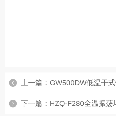
上一篇：
GW500DW低温干
下一篇：
HZQ-F280全温振