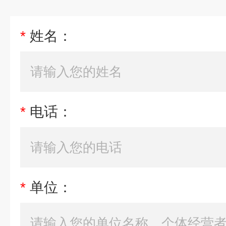
*
姓名：
*
电话：
*
单位：