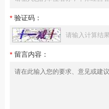
*
验证码：
*
留言内容：