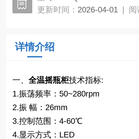
更新时间：
2026-04-01
|
阅
详情介绍
一、
全温摇瓶柜
技术指标:
1.
振荡频率：50~280rpm
2.
振 幅：26mm
3.
控制范围：4-60℃
4.
显示方式：LED