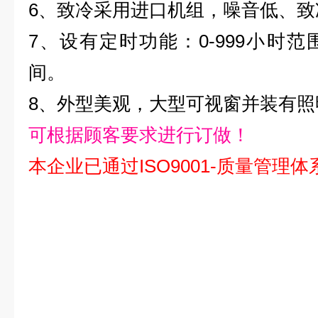
6、致冷采用进口机组，噪音低、致
7、设有定时功能：0-999小时
间。
8、外型美观，大型可视窗并装有照
可根据顾客要求进行订做！
本企业已通过ISO9001-质量管理