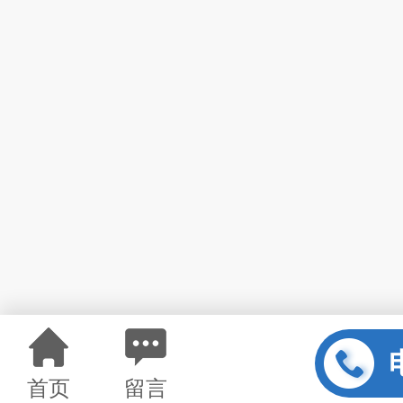
首页
留言