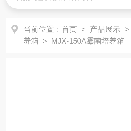
当前位置：
首页
>
产品展示
养箱
> MJX-150A霉菌培养箱