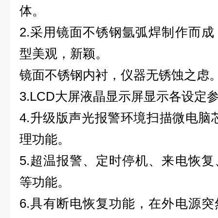
体。
2.采用镜面不锈钢氩弧焊制作而
型美观，新颖。
镜面不锈钢内衬，仪器无锈蚀之虑
3.LCD大屏液晶显示屏显示各设定
4.升级版声光报警环境扫描微电脑
理功能。
5.超温报警、定时停机、来电恢
等功能。
6.具有断电恢复功能，在外电源