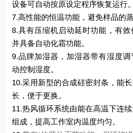
设备可自动按原设定程序恢复运行
7.高性能的恒温功能，避免样品的
8.具有压缩机启动延时功能，有
并具备自动化霜功能。
9.品牌加湿器，加湿器带有湿度
动控制湿度。
10.采用新型的合成硅密封条，能
长，便于更换。
11.热风循环系统由能在高温下连
组成，提高工作室内温度均匀。