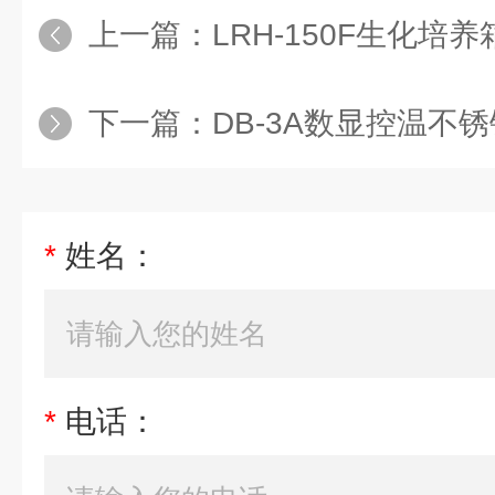
上一篇：
LRH-150F生化培
下一篇：
DB-3A数显控温不
*
姓名：
*
电话：