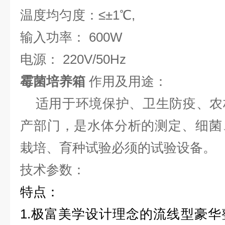
温度均匀度：≤±1℃,
输入功率： 600W
电源： 220V/50Hz
霉菌培养箱
作用及用途：
适用于环境保护、卫生防疫、农
产部门，是水体分析的测定、细菌
栽培、育种试验必须的试验设备。
技术参数：
特点：
1.极富美学设计理念的流线型豪