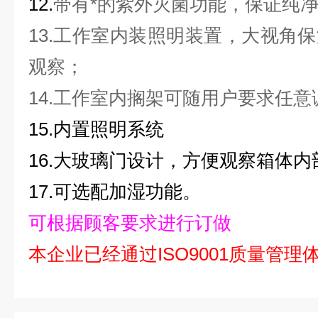
12.
带有*的紫外灭菌功能，保证纯
13.工作室内装照明装置，大视角
观察；
14.工作室内搁架可随用户要求任
15.内置照明系统
16.大玻璃门设计，方便观察箱体
17.可选配加湿功能。
可根据顾客要求进行订做
本企业已经通过ISO9001质量管理