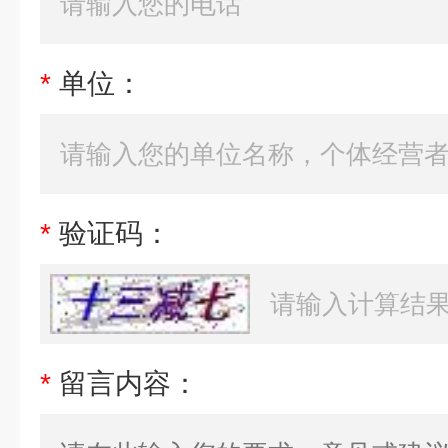
*
单位：
*
验证码：
*
留言内容：