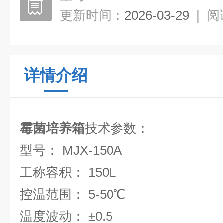
更新时间：
2026-03-29
|
阅
详情介绍
霉菌培养箱
技术参数：
型号： MJX-150A
工称容积： 150L
控温范围： 5-50℃
温度波动： ±0.5