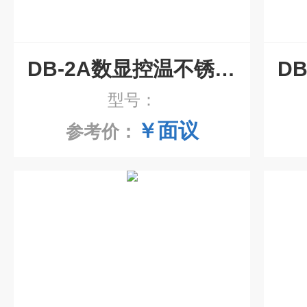
DB-2A数显控温不锈钢电热板
型号：
￥面议
参考价：