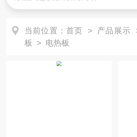
当前位置：
首页
>
产品展示
板
>
电热板