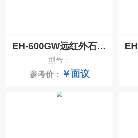
EH-600GW远红外石墨电热板价格
型号：
￥面议
参考价：