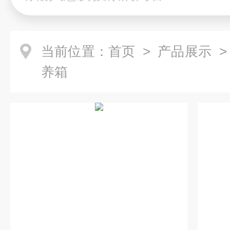
当前位置：
首页
>
产品展示
养箱