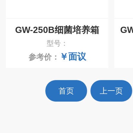
GW-250B细菌培养箱
型号：
￥面议
参考价：
首页
上一页