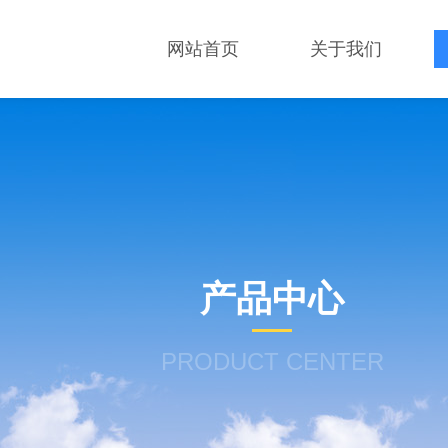
网站首页
关于我们
产品中心
PRODUCT CENTER