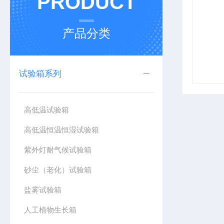
PRODUCT
产品分类
试验箱系列
高低温试验箱
高低温恒温恒湿试验箱
紫外灯耐气候试验箱
砂尘（老化）试验箱
盐雾试验箱
人工植物生长箱