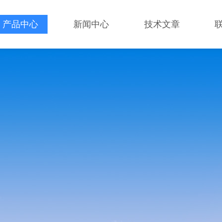
产品中心
新闻中心
技术文章