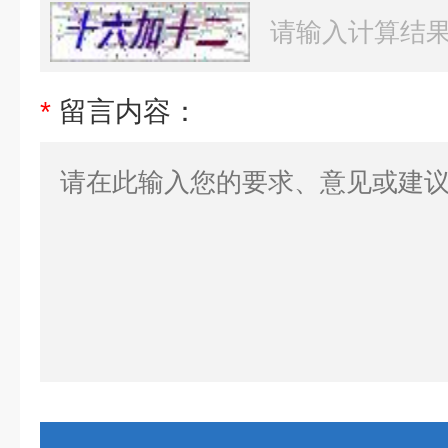
*
留言内容：