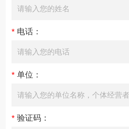
*
电话：
*
单位：
*
验证码：