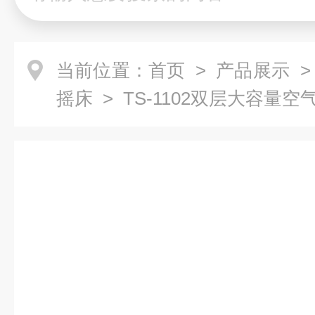
当前位置：
首页
>
产品展示
摇床
> TS-1102双层大容量