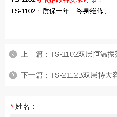
TS-1102
：
质保一年，终身维修。
上一篇：
TS-1102双层恒温
下一篇：
TS-2112B双层
*
姓名：