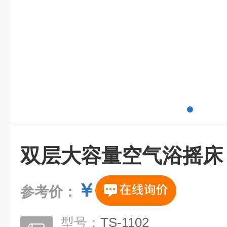
双层大容量空气浴摇床
￥
参考价：
型号：
TS-1102